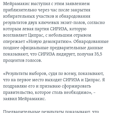
Мейрамакис выступил с этим заявлением
приблизительно через час после закрытия
избирательных участков и обнародования
результатов двух ключевых экзит-полов, согласно
которым левая партия СИРИЗА, которую
возглавляет Ципрас, с небольшим отрывом
опережает «Новую демократию». Обнародованные
позднее официальные предварительные данные
показывают, что СИРИЗА лидирует, получая 35,5
процентов голосов.
«Результаты выборов, судя по всему, показывают,
что на первое место выходят СИРИЗА и Ципрас. Я
поздравляю его и призываю сформировать
правительство, которое столь необходимо», –
заявил Мейрамакис.
Предварительные результаты показывают, что