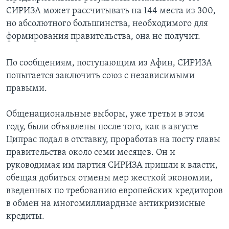
СИРИЗА может рассчитывать на 144 места из 300,
но абсолютного большинства, необходимого для
формирования правительства, она не получит.
По сообщениям, поступающим из Афин, СИРИЗА
попытается заключить союз с независимыми
правыми.
Общенациональные выборы, уже третьи в этом
году, были объявлены после того, как в августе
Ципрас подал в отставку, проработав на посту главы
правительства около семи месяцев. Он и
руководимая им партия СИРИЗА пришли к власти,
обещая добиться отмены мер жесткой экономии,
введенных по требованию европейских кредиторов
в обмен на многомиллиардные антикризисные
кредиты.