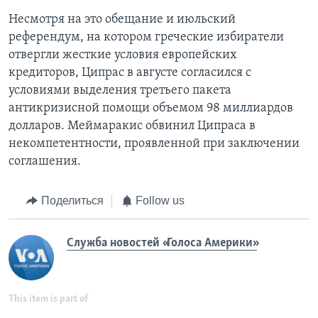
Несмотря на это обещание и июльский
референдум, на котором греческие избиратели
отвергли жесткие условия европейских
кредиторов, Ципрас в августе согласился с
условиями выделения третьего пакета
антикризисной помощи объемом 98 миллиардов
долларов. Меймаракис обвинил Ципраса в
некомпетентности, проявленной при заключении
соглашения.
Поделиться
Follow us
Служба новостей «Голоса Америки»
This item is part of