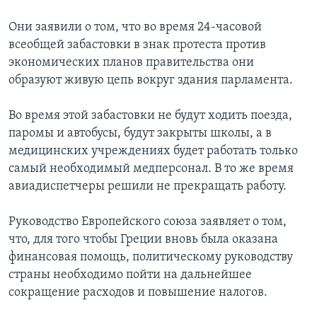
Они заявили о том, что во время 24-часовой
всеобщей забастовки в знак протеста против
экономических планов правительства они
образуют живую цепь вокруг здания парламента.
Во время этой забастовки не будут ходить поезда,
паромы и автобусы, будут закрыты школы, а в
медицинских учреждениях будет работать только
самый необходимый медперсонал. В то же время
авиадиспетчеры решили не прекращать работу.
Руководство Европейского союза заявляет о том,
что, для того чтобы Греции вновь была оказана
финансовая помощь, политическому руководству
страны необходимо пойти на дальнейшее
сокращение расходов и повышение налогов.