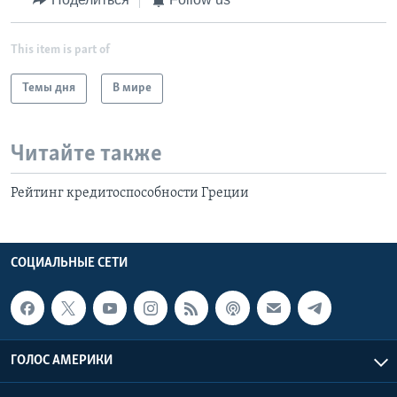
This item is part of
Темы дня
В мире
Читайте также
Рейтинг кредитоспособности Греции
СОЦИАЛЬНЫЕ СЕТИ
ГОЛОС АМЕРИКИ