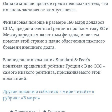
Однако многие простые греки недовольны тем, что
их вновь заставляют затянуть пояса.
Финансовая помощь в размере 160 млрд долларов
США, предоставленная Греции в прошлом году ЕС и
Международным валютным фондом, мало чем
помогла этой стране в плане облегчения тяжелого
бремени внешнего долга.
В понедельник компания Standard & Poor's
понизила кредитный рейтинг Греции с В до ССС –
самого низкого рейтинга, присваиваемого этой
компанией.
Другие новости о событиях в мире читайте в
рубрике «В мире»
Поделиться
Follow us