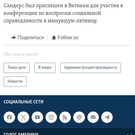
Сандерс был приглашен в Ватикан для участия в
конференции по воспросам социальной
справедливости в минувшую пятницу.
Поделиться
Follow us
This item is part of
Темы дня
В мире
Администрация президента
Новости
СОЦИАЛЬНЫЕ СЕТИ