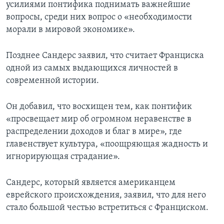
усилиями понтифика поднимать важнейшие
вопросы, среди них вопрос о «необходимости
морали в мировой экономике».
Позднее Сандерс заявил, что считает Франциска
одной из самых выдающихся личностей в
современной истории.
Он добавил, что восхищен тем, как понтифик
«просвещает мир об огромном неравенстве в
распределении доходов и благ в мире», где
главенствует культура, «поощряющая жадность и
игнорирующая страдание».
Сандерс, который является американцем
еврейского происхождения, заявил, что для него
стало большой честью встретиться с Франциском.