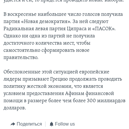
удастся и ей, то придется проводить новые выборы.
В воскресенье наибольшее число голосов получила
партия «Новая демократия». За ней следуют
Радикальная левая партия Ципраса и «ПАСОК».
Однако ни одна из партий не получила
достаточного количества мест, чтобы
самостоятельно сформировать новое
правительство.
Обеспокоенные этой ситуацией европейские
лидеры призывают Грецию продолжать проводить
политику жесткой экономии, что является
условием предоставления Афинам финансовой
помощи в размере более чем более 300 миллиардов
долларов.
Поделиться
Follow us