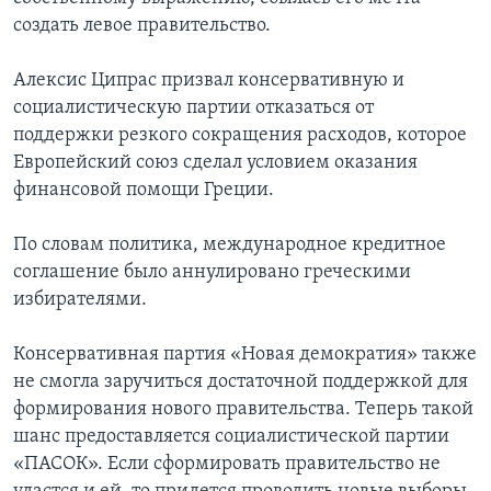
создать левое правительство.
Алексис Ципрас призвал консервативную и
социалистическую партии отказаться от
поддержки резкого сокращения расходов, которое
Европейский союз сделал условием оказания
финансовой помощи Греции.
По словам политика, международное кредитное
соглашение было аннулировано греческими
избирателями.
Консервативная партия «Новая демократия» также
не смогла заручиться достаточной поддержкой для
формирования нового правительства. Теперь такой
шанс предоставляется социалистической партии
«ПАСОК». Если сформировать правительство не