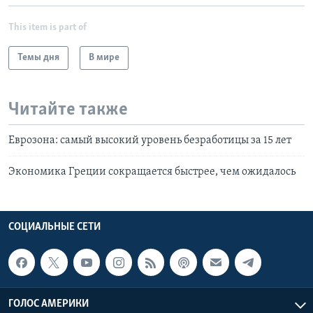
This item is part of
Темы дня
В мире
Читайте также
Еврозона: самый высокий уровень безработицы за 15 лет
Экономика Греции сокращается быстрее, чем ожидалось
СОЦИАЛЬНЫЕ СЕТИ
ГОЛОС АМЕРИКИ