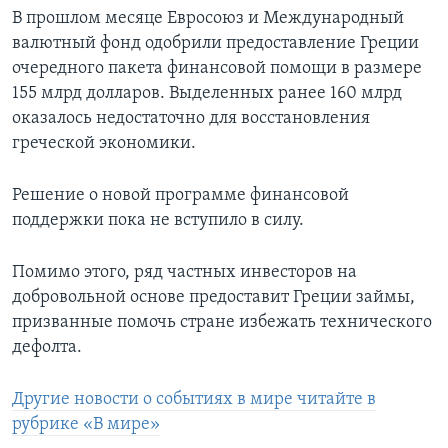
В прошлом месяце Евросоюз и Международный
валютный фонд одобрили предоставление Греции
очередного пакета финансовой помощи в размере
155 млрд долларов. Выделенных ранее 160 млрд
оказалось недостаточно для восстановления
греческой экономики.
Решение о новой программе финансовой
поддержки пока не вступило в силу.
Помимо этого, ряд частных инвесторов на
добровольной основе предоставит Греции займы,
призванные помочь стране избежать технического
дефолта.
Другие новости о событиях в мире читайте в
рубрике «В мире»