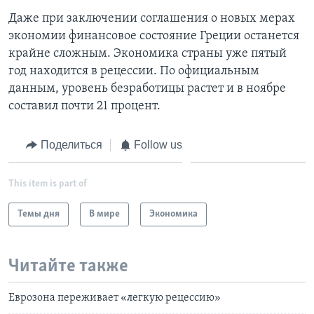
Даже при заключении соглашения о новых мерах
экономии финансовое состояние Греции останется
крайне сложным. Экономика страны уже пятый
год находится в рецессии. По официальным
данным, уровень безработицы растет и в ноябре
составил почти 21 процент.
Поделиться
Follow us
This item is part of
Темы дня
В мире
Экономика
Читайте также
Еврозона переживает «легкую рецессию»