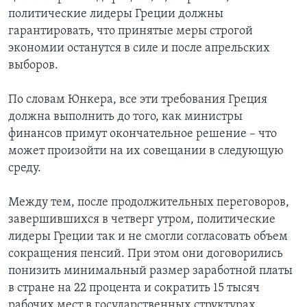
политические лидеры Греции должны
гарантировать, что принятые меры строгой
экономии останутся в силе и после апрельских
выборов.
По словам Юнкера, все эти требования Греция
должна выполнить до того, как министры
финансов примут окончательное решение – что
может произойти на их совещании в следующую
среду.
Между тем, после продолжительных переговоров,
завершившихся в четверг утром, политические
лидеры Греции так и не смогли согласовать объем
сокращения пенсий. При этом они договорились
понизить минимальный размер заработной платы
в стране на 22 процента и сократить 15 тысяч
рабочих мест в государственных структурах.