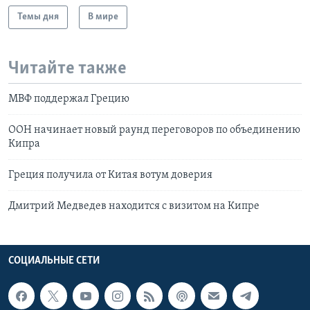
Темы дня
В мире
Читайте также
МВФ поддержал Грецию
ООН начинает новый раунд переговоров по объединению
Кипра
Греция получила от Китая вотум доверия
Дмитрий Медведев находится с визитом на Кипре
СОЦИАЛЬНЫЕ СЕТИ