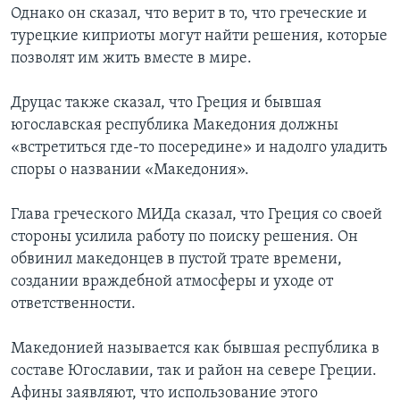
Однако он сказал, что верит в то, что греческие и
турецкие киприоты могут найти решения, которые
позволят им жить вместе в мире.
Друцас также сказал, что Греция и бывшая
югославская республика Македония должны
«встретиться где-то посередине» и надолго уладить
споры о названии «Македония».
Глава греческого МИДа сказал, что Греция со своей
стороны усилила работу по поиску решения. Он
обвинил македонцев в пустой трате времени,
создании враждебной атмосферы и уходе от
ответственности.
Македонией называется как бывшая республика в
составе Югославии, так и район на севере Греции.
Афины заявляют, что использование этого