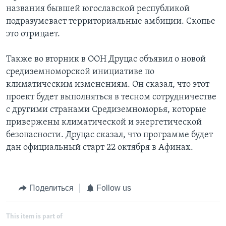
названия бывшей югославской республикой
подразумевает территориальные амбиции. Скопье
это отрицает.
Также во вторник в ООН Друцас объявил о новой
средиземноморской инициативе по
климатическим изменениям. Он сказал, что этот
проект будет выполняться в тесном сотрудничестве
с другими странами Средиземноморья, которые
привержены климатической и энергетической
безопасности. Друцас сказал, что программе будет
дан официальный старт 22 октября в Афинах.
Поделиться
Follow us
This item is part of