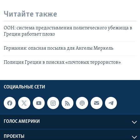
Читайте также
ООН: система предоставления политического убежища в
Греции работает плохо
Германия: опасная посылка для Ангелы Меркель
Полиция Греции в поисках «почтовых террористов»
СОЦИАЛЬНЫЕ СЕТИ
ГОЛОС АМЕРИКИ
ПРОЕКТЫ