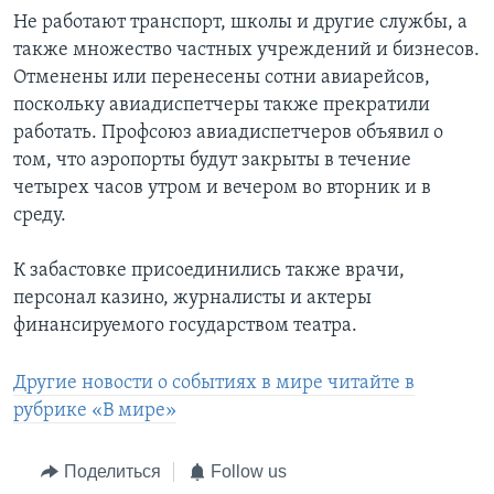
Не работают транспорт, школы и другие службы, а
также множество частных учреждений и бизнесов.
Отменены или перенесены сотни авиарейсов,
поскольку авиадиспетчеры также прекратили
работать. Профсоюз авиадиспетчеров объявил о
том, что аэропорты будут закрыты в течение
четырех часов утром и вечером во вторник и в
среду.
К забастовке присоединились также врачи,
персонал казино, журналисты и актеры
финансируемого государством театра.
Другие новости о событиях в мире читайте в
рубрике «В мире»
Поделиться
Follow us