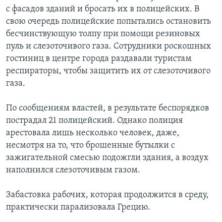
с фасадов зданий и бросать их в полицейских. В
свою очередь полицейские попытались остановить
бесчинствующую толпу при помощи резиновых
пуль и слезоточивого газа. Сотрудники роскошных
гостиниц в центре города раздавали туристам
респираторы, чтобы защитить их от слезоточивого
газа.
По сообщениям властей, в результате беспорядков
пострадал 21 полицейский. Однако полиция
арестовала лишь несколько человек, даже,
несмотря на то, что брошенные бутылки с
зажигательной смесью подожгли здания, а воздух
наполнился слезоточивым газом.
Забастовка рабочих, которая продолжится в среду,
практически парализовала Грецию.