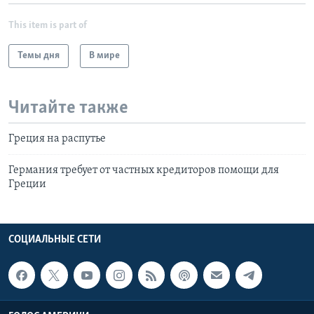
This item is part of
Темы дня
В мире
Читайте также
Греция на распутье
Германия требует от частных кредиторов помощи для
Греции
СОЦИАЛЬНЫЕ СЕТИ