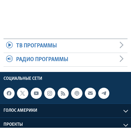
ТВ ПРОГРАММЫ
РАДИО ПРОГРАММЫ
СОЦИАЛЬНЫЕ СЕТИ
ГОЛОС АМЕРИКИ
ПРОЕКТЫ