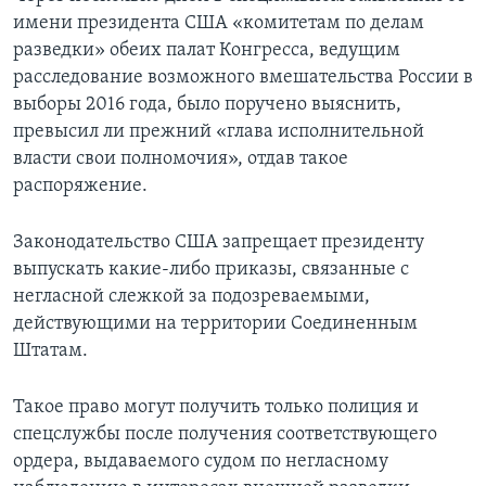
имени президента США «комитетам по делам
разведки» обеих палат Конгресса, ведущим
расследование возможного вмешательства России в
выборы 2016 года, было поручено выяснить,
превысил ли прежний «глава исполнительной
власти свои полномочия», отдав такое
распоряжение.
Законодательство США запрещает президенту
выпускать какие-либо приказы, связанные с
негласной слежкой за подозреваемыми,
действующими на территории Соединенным
Штатам.
Такое право могут получить только полиция и
спецслужбы после получения соответствующего
ордера, выдаваемого судом по негласному