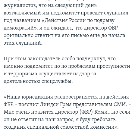
журналистов, что на следующий день
возглавляемый им подкомитет проведет слушания
под названием «Действия России по подрыву
демократий», и он ожидает, что директор ФБР
официально ответит на его письмо еще до начала
этих слушаний.
При этом законодатель особо подчеркнул, что
именно подкомитет по по проблемам преступности
и терроризма осуществляет надзор за
деятельностью спецслужбы.
«Наша юрисдикция распространяется на действия
ФБР, - пояснил Линдси Грэм представителям СМИ. –
Мне очень нравится директор (ФБР) Коми...но если
он не ответит на наш запрос, я буду требовать
создания специальной совместной комиссии».