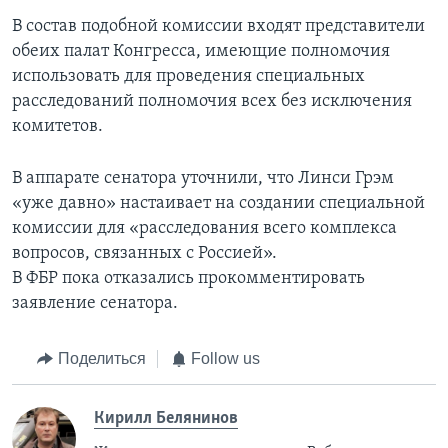
В состав подобной комиссии входят представители
обеих палат Конгресса, имеющие полномочия
использовать для проведения специальных
расследований полномочия всех без исключения
комитетов.
В аппарате сенатора уточнили, что Линси Грэм
«уже давно» настаивает на создании специальной
комиссии для «расследования всего комплекса
вопросов, связанных с Россией».
В ФБР пока отказались прокомментировать
заявление сенатора.
Поделиться
Follow us
Кирилл Белянинов