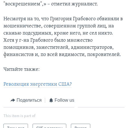
"воскрешением",» – отметил журналист.
Несмотря на то, что Григория Грабового обвиняли в
мошенничестве, совершенном группой лиц, на
скамью подсудимых, кроме него, не сел никто.
Хотя у г-на Грабового было множество
помощников, заместителей, администраторов,
финансистов и, по всей видимости, покровителей.
Читайте также:
Революция энергетики США?
Поделиться
Follow us
This item is part of