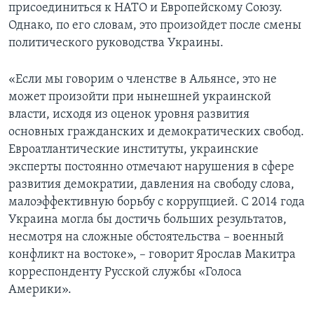
присоединиться к НАТО и Европейскому Союзу.
Однако, по его словам, это произойдет после смены
политического руководства Украины.
«Если мы говорим о членстве в Альянсе, это не
может произойти при нынешней украинской
власти, исходя из оценок уровня развития
основных гражданских и демократических свобод.
Евроатлантические институты, украинские
эксперты постоянно отмечают нарушения в сфере
развития демократии, давления на свободу слова,
малоэффективную борьбу с коррупцией. С 2014 года
Украина могла бы достичь больших результатов,
несмотря на сложные обстоятельства – военный
конфликт на востоке», – говорит Ярослав Макитра
корреспонденту Русской службы «Голоса
Америки».