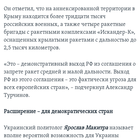
Он отметил, что на аннексированной территории в
Крыму находится более тридцати тысяч
российских военных, а также четыре ракетные
бригады с ракетными комплексами «Искандер-К»,
оснащенных крылатыми ракетами с дальностью до
2,5 тысяч километров.
«Это – демонстративный выход РФ из соглашения о
запрете ракет средней и малой дальности. Выход
РФ из этого соглашения – это фактически угроза для
всех европейских стран», – подчеркнул Александр
Турчинов.
Расширение – для демократических стран
Украинский политолог
Ярослав Макитра
называет
вполне вероятной возможность для Украины