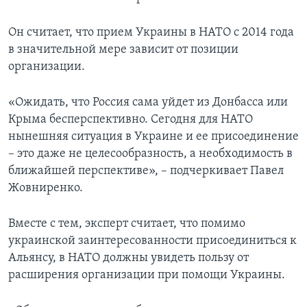
Он считает, что прием Украины в НАТО с 2014 года
в значительной мере зависит от позиции
организации.
«Ожидать, что Россия сама уйдет из Донбасса или
Крыма бесперспективно. Сегодня для НАТО
нынешняя ситуация в Украине и ее присоединение
– это даже не целесообразность, а необходимость в
ближайшей перспективе», – подчеркивает Павел
Жовниренко.
Вместе с тем, эксперт считает, что помимо
украинской заинтересованности присоединиться к
Альянсу, в НАТО должны увидеть пользу от
расширения организации при помощи Украины.