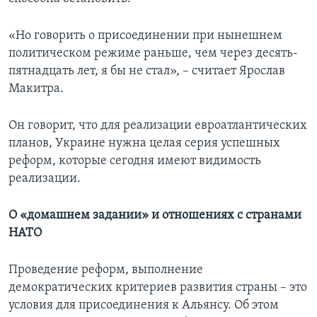
«Но говорить о присоединении при нынешнем
политическом режиме раньше, чем через десять-
пятнадцать лет, я бы не стал», – считает Ярослав
Макитра.
Он говорит, что для реализации евроатлантических
планов, Украине нужна целая серия успешных
реформ, которые сегодня имеют видимость
реализации.
О «домашнем задании» и отношениях с странами
НАТО
Проведение реформ, выполнение
демократических критериев развития страны – это
условия для присоединения к Альянсу. Об этом