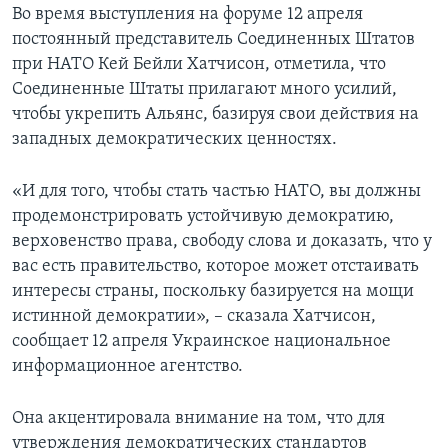
Во время выступления на форуме 12 апреля
постоянный представитель Соединенных Штатов
при НАТО Кей Бейли Хатчисон, отметила, что
Соединенные Штаты прилагают много усилий,
чтобы укрепить Альянс, базируя свои действия на
западных демократических ценностях.
«И для того, чтобы стать частью НАТО, вы должны
продемонстрировать устойчивую демократию,
верховенство права, свободу слова и доказать, что у
вас есть правительство, которое может отстаивать
интересы страны, поскольку базируется на мощи
истинной демократии», – сказала Хатчисон,
сообщает 12 апреля Украинское национальное
информационное агентство.
Она акцентировала внимание на том, что для
утверждения демократических стандартов