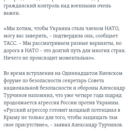
гражданский контроль над военными очень
важен.
«Мы хотим, чтобы Украина стала членом НАТО,
могу вас заверить, – подтвердила она, сообщает
ТАСС. – Мы рассматриваем разные варианты, но
дорога в НАТО – это долгий путь для многих стран.
Ничего не происходит моментально».
Во время вступления на Одиннадцатом Киевском
форуме по безопасности секретарь Совета
национальной безопасности и обороны Александр
Турчинов напомнил, что уже четыре года подряд
продолжается агрессия России против Украины.
«Русский агрессор готовит мощный потенциал в
Крыму не только для того, чтобы защищать там
свое присутствие», – заявил Александр Турчинов.