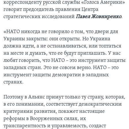
корреспонденту русской службы «Голоса Америки»
говорит председатель правления Центра
стратегических исследований
Павел Жовниренко
.
«НАТО никогда не говорило о том, что двери для
Украины закрыты: они открыты. Но Украина
должна идти, а не останавливаться, или топтаться
на месте и думать, что ее будут приглашать. У нас
любят говорить, что НАТО – это инструмент защиты
западных стран. Это не совсем верно. НАТО – это
инструмент защиты демократии в западных
странах.
Поэтому в Альянс примут только ту страну, которая,
в его понимании, соответствует демократическим
критериями развития, покажет настоящие
реформы в Вооруженных силах, их
транспарентность и управляемость, создаст