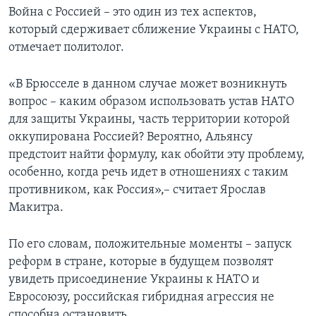
Война с Россией – это один из тех аспектов,
который сдерживает сближение Украины с НАТО,
отмечает политолог.
«В Брюсселе в данном случае может возникнуть
вопрос – каким образом использовать устав НАТО
для защиты Украины, часть территории которой
оккупирована Россией? Вероятно, Альянсу
предстоит найти формулу, как обойти эту проблему,
особенно, когда речь идет в отношениях с таким
противником, как Россия»,– считает Ярослав
Макитра.
По его словам, положительные моменты – запуск
реформ в стране, которые в будущем позволят
увидеть присоединение Украины к НАТО и
Евросоюзу, российская гибридная агрессия не
способна остановить.