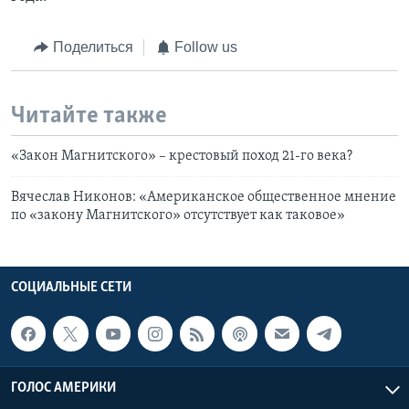
Поделиться
Follow us
Читайте также
«Закон Магнитского» – крестовый поход 21-го века?
Вячеслав Никонов: «Американское общественное мнение
по «закону Магнитского» отсутствует как таковое»
СОЦИАЛЬНЫЕ СЕТИ
ГОЛОС АМЕРИКИ