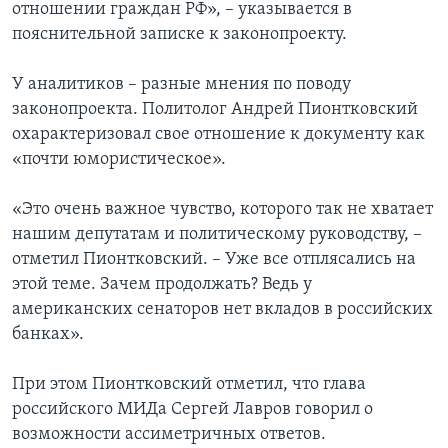
отношении граждан РФ», – указывается в
пояснительной записке к законопроекту.
У аналитиков – разные мнения по поводу
законопроекта. Политолог Андрей Пионтковский
охарактеризовал свое отношение к документу как
«почти юмористическое».
«Это очень важное чувство, которого так не хватает
нашим депутатам и политическому руководству, –
отметил Пионтковский. – Уже все отплясались на
этой теме. Зачем продолжать? Ведь у
американских сенаторов нет вкладов в российских
банках».
При этом Пионтковский отметил, что глава
российского МИДа Сергей Лавров говорил о
возможности ассиметричных ответов.