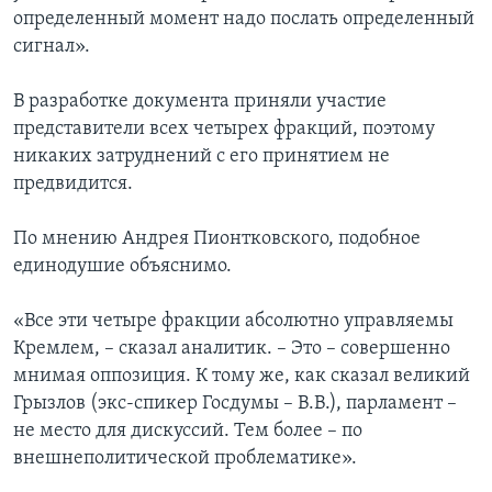
определенный момент надо послать определенный
сигнал».
В разработке документа приняли участие
представители всех четырех фракций, поэтому
никаких затруднений с его принятием не
предвидится.
По мнению Андрея Пионтковского, подобное
единодушие объяснимо.
«Все эти четыре фракции абсолютно управляемы
Кремлем, – сказал аналитик. – Это – совершенно
мнимая оппозиция. К тому же, как сказал великий
Грызлов (экс-спикер Госдумы – В.В.), парламент –
не место для дискуссий. Тем более – по
внешнеполитической проблематике».