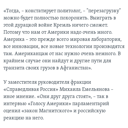
«Тогда, – констатирует политолог, – "перезагрузку"
можно будет полностью похоронить. Выиграть в
этой дурацкой войне Кремль ничего сможет.
Потому что нам от Америки надо очень много.
Америка – это прежде всего мировая лаборатория,
все инновации, все новые технологии производятся
там. Американцам от нас нужно очень немного. В
крайнем случае они найдут и другие пути для
транзита своих грузов в Афганистан».
У заместителя руководителя фракции
«Справедливая Россия» Михаила Емельянова –
иное мнение. «Они друг друга стоят», – так в
интервью «Голосу Америки» парламентарий
оценил «закон Магнитского» и российскую
реакцию на него.