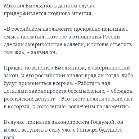
Михаил Емельянов в данном случае
придерживается сходного мнения.
«В российском парламенте прекрасно понимают
смысл послания, которое в отношении России
сделали американские коллеги, и готовы ответить
тем же», – заявил он.
Правда, по мнению Емельянова, и американский
закон, и его российский аналог вряд ли когда-либо
будут применяться всерьез. «Работать над
деталями законопроекта бессмысленно, – убежден
российский депутат. – Это чисто политический акт,
в который, к сожалению, вовлечены парламенты».
В случае принятия законопроекта Госдумой, он
может вступить в силу уже с 1 января будущего
года.