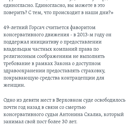
единогласно. Единогласно, вы можете в это
поверить? С тем, что происходит в наши дни?»
49-летний Горсач считается фаворитом
консервативного движения - в 2013-м году он
поддержал инициативу о предоставлении
владельцам частных компаний права по
религиозным соображениям не выполнять
требование в рамках Закона о доступном
здравоохранении предоставлять страховку,
покрывающую средства контрацепции для
женщин.
Одно из девяти мест в Верховном суде освободилось
почти год назад в связи со смертью
консервативного судьи Антонина Скалиа, который
занимал свой пост более 30 лет.