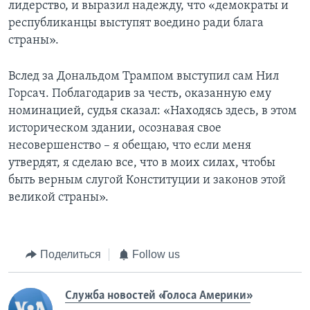
лидерство, и выразил надежду, что «демократы и
республиканцы выступят воедино ради блага
страны».
Вслед за Дональдом Трампом выступил сам Нил
Горсач. Поблагодарив за честь, оказанную ему
номинацией, судья сказал: «Находясь здесь, в этом
историческом здании, осознавая свое
несовершенство – я обещаю, что если меня
утвердят, я сделаю все, что в моих силах, чтобы
быть верным слугой Конституции и законов этой
великой страны».
Поделиться
Follow us
Служба новостей «Голоса Америки»