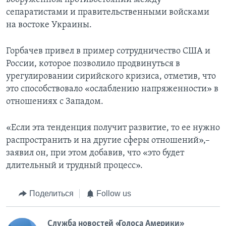
сепаратистами и правительственными войсками
на востоке Украины.
Горбачев привел в пример сотрудничество США и
России, которое позволило продвинуться в
урегулировании сирийского кризиса, отметив, что
это способствовало «ослаблению напряженности» в
отношениях с Западом.
«Если эта тенденция получит развитие, то ее нужно
распространить и на другие сферы отношений»,–
заявил он, при этом добавив, что «это будет
длительный и трудный процесс».
Поделиться
Follow us
Служба новостей «Голоса Америки»