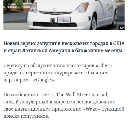
Learning English
СОЦИАЛЬНЫЕ СЕТИ
Новый сервис запустят в нескольких городах в США
и стран Латинской Америки в ближайшие месяцы
Языки
Сервису по обслуживанию пассажиров «Uber»
придется серьезно конкурировать с бывшим
партнером - «Google».
По сообщению газеты The Wall Street Journal,
самый популярный в мире поисковик дополнит
свое навигационное приложение «Waze» функцией
поиска попутчиков.