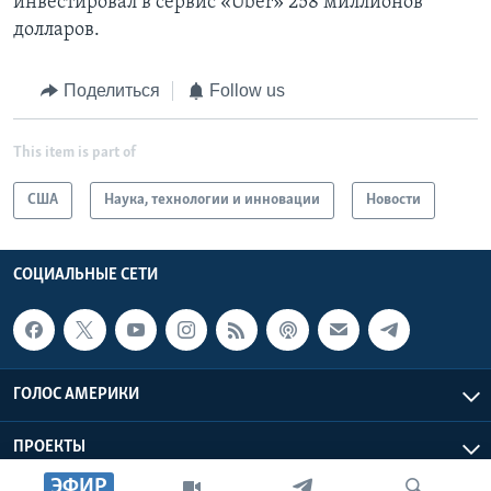
инвестировал в сервис «Uber» 258 миллионов
долларов.
Поделиться
Follow us
This item is part of
США
Наука, технологии и инновации
Новости
СОЦИАЛЬНЫЕ СЕТИ
ГОЛОС АМЕРИКИ
ПРОЕКТЫ
ЭФИР