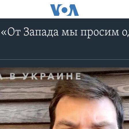
 «От Запада мы просим о