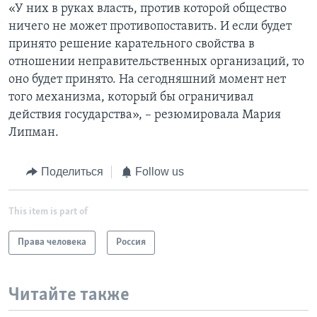
«У них в руках власть, против которой общество
ничего не может противопоставить. И если будет
принято решение карательного свойства в
отношении неправительственных организаций, то
оно будет принято. На сегодняшний момент нет
того механизма, который бы ограничивал
действия государства», – резюмировала Мария
Липман.
Поделиться
Follow us
This item is part of
Права человека
Россия
Читайте также