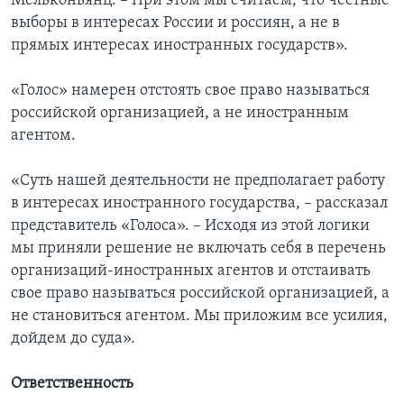
Мельконьянц. – При этом мы считаем, что честные
выборы в интересах России и россиян, а не в
прямых интересах иностранных государств».
«Голос» намерен отстоять свое право называться
российской организацией, а не иностранным
агентом.
«Суть нашей деятельности не предполагает работу
в интересах иностранного государства, – рассказал
представитель «Голоса». – Исходя из этой логики
мы приняли решение не включать себя в перечень
организаций-иностранных агентов и отстаивать
свое право называться российской организацией, а
не становиться агентом. Мы приложим все усилия,
дойдем до суда».
Ответственность