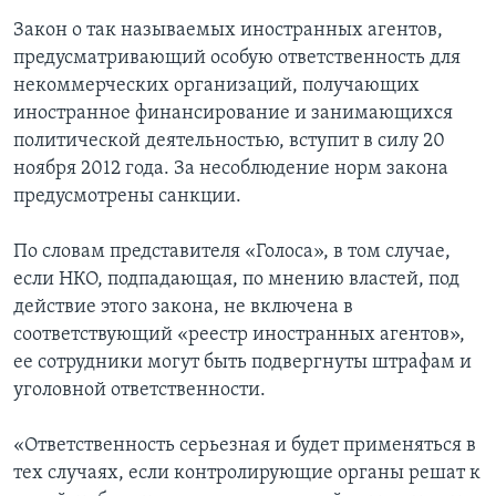
Закон о так называемых иностранных агентов,
предусматривающий особую ответственность для
некоммерческих организаций, получающих
иностранное финансирование и занимающихся
политической деятельностью, вступит в силу 20
ноября 2012 года. За несоблюдение норм закона
предусмотрены санкции.
По словам представителя «Голоса», в том случае,
если НКО, подпадающая, по мнению властей, под
действие этого закона, не включена в
соответствующий «реестр иностранных агентов»,
ее сотрудники могут быть подвергнуты штрафам и
уголовной ответственности.
«Ответственность серьезная и будет применяться в
тех случаях, если контролирующие органы решат к