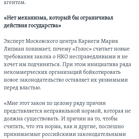
агентом.
«Нет механизма, который бы ограничивал
действия государства»
Эксперт Московского центра Карнеги Мария
Липман понимает, почему «Голос» считает новые
требования закона о НКО несправедливыми и не
хочет им подчиняться. При этом инициатива ряда
некоммерческих организаций бойкотировать
новое законодательство оставляет их уязвимыми
перед властью.
«Мне этот закон по целому ряду причин
представляется неправильной нормой, которая не
должна существовать. И причин на то, чтобы
считать, что эта норма, как и другие, поспешно
принимаемые российскими законодательными