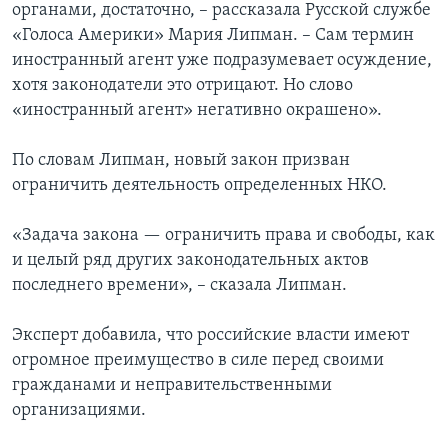
органами, достаточно, – рассказала Русской службе
«Голоса Америки» Мария Липман. – Сам термин
иностранный агент уже подразумевает осуждение,
хотя законодатели это отрицают. Но слово
«иностранный агент» негативно окрашено».
По словам Липман, новый закон призван
ограничить деятельность определенных НКО.
«Задача закона — ограничить права и свободы, как
и целый ряд других законодательных актов
последнего времени», – сказала Липман.
Эксперт добавила, что российские власти имеют
огромное преимущество в силе перед своими
гражданами и неправительственными
организациями.