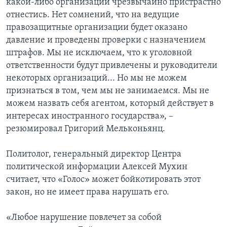
какой-либо организации чрезвычайно пристрастно
отнестись. Нет сомнений, что на ведущие
правозащитные организации будет оказано
давление и проведены проверки с назначением
штрафов. Мы не исключаем, что к уголовной
ответственности будут привлечены и руководители
некоторых организаций... Но мы не можем
признаться в том, чем мы не занимаемся. Мы не
можем назвать себя агентом, который действует в
интересах иностранного государства», –
резюмировал Григорий Мельконьянц.
Политолог, генеральный директор Центра
политической информации Алексей Мухин
считает, что «Голос» может бойкотировать этот
закон, но не имеет права нарушать его.
«Любое нарушение повлечет за собой