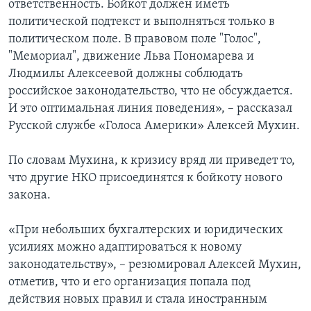
ответственность. Бойкот должен иметь
политической подтекст и выполняться только в
политическом поле. В правовом поле "Голос",
"Мемориал", движение Льва Пономарева и
Людмилы Алексеевой должны соблюдать
российское законодательство, что не обсуждается.
И это оптимальная линия поведения», – рассказал
Русской службе «Голоса Америки» Алексей Мухин.
По словам Мухина, к кризису вряд ли приведет то,
что другие НКО присоединятся к бойкоту нового
закона.
«При небольших бухгалтерских и юридических
усилиях можно адаптироваться к новому
законодательству», – резюмировал Алексей Мухин,
отметив, что и его организация попала под
действия новых правил и стала иностранным