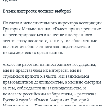
В чьих интересах честные выборы?
По словам исполнительного директора ассоциации
Григория Мельконьянца, «Голос» принял решение
не регистрироваться в качестве иностранного
агента сразу после того, как изучил обновленные
положения обновленного законодательства о
некоммерческих организация.
«Голос не работает на иностранные государства,
мы не представляем их интересы, мы не
стремимся прийти к власти, мы занимаемся
правозащитной деятельностью, а именно смотрим
за тем, соблюдается ли законодательство, и
помогаем российским избирателям, – рассказал
Русской службе «Голоса Америки» Григорий