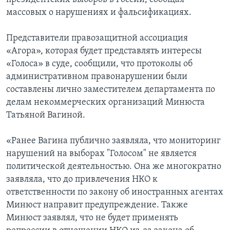
массовых о нарушениях и фальсификациях.
Представители правозащитной ассоциация
«Агора», которая будет представлять интересы
«Голоса» в суде, сообщили, что протоколы об
административном правонарушении были
составлены лично заместителем департамента по
делам некоммерческих организаций Минюста
Татьяной Вагиной.
«Ранее Вагина публично заявляла, что мониторинг
нарушений на выборах "Голосом" не является
политической деятельностью. Она же многократно
заявляла, что до привлечения НКО к
ответственности по закону об иностранных агентах
Минюст направит предупреждение. Также
Минюст заявлял, что не будет применять