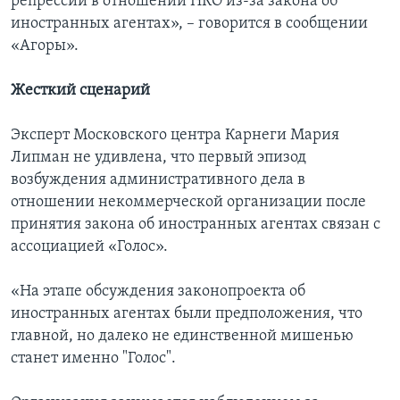
репрессии в отношении НКО из-за закона об
иностранных агентах», – говорится в сообщении
«Агоры».
Жесткий сценарий
Эксперт Московского центра Карнеги Мария
Липман не удивлена, что первый эпизод
возбуждения административного дела в
отношении некоммерческой организации после
принятия закона об иностранных агентах связан с
ассоциацией «Голос».
«На этапе обсуждения законопроекта об
иностранных агентах были предположения, что
главной, но далеко не единственной мишенью
станет именно "Голос".