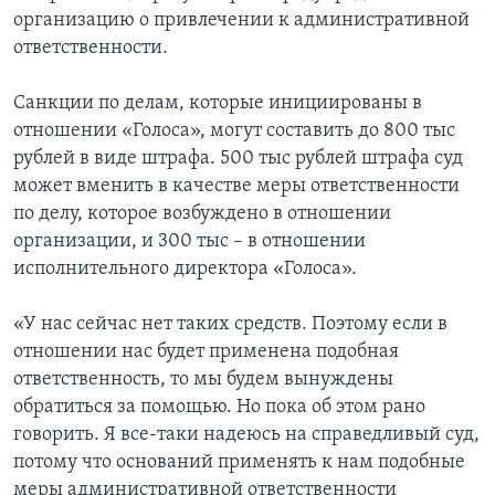
организацию о привлечении к административной
ответственности.
Санкции по делам, которые инициированы в
отношении «Голоса», могут составить до 800 тыс
рублей в виде штрафа. 500 тыс рублей штрафа суд
может вменить в качестве меры ответственности
по делу, которое возбуждено в отношении
организации, и 300 тыс – в отношении
исполнительного директора «Голоса».
«У нас сейчас нет таких средств. Поэтому если в
отношении нас будет применена подобная
ответственность, то мы будем вынуждены
обратиться за помощью. Но пока об этом рано
говорить. Я все-таки надеюсь на справедливый суд,
потому что оснований применять к нам подобные
меры административной ответственности