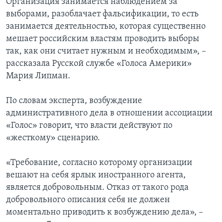
Организация занимается наблюдением за
выборами, разоблачает фальсификации, то есть
занимается деятельностью, которая существенно
мешает российским властям проводить выборы
так, как они считает нужным и необходимым», –
рассказала Русской службе «Голоса Америки»
Мария Липман.
По словам эксперта, возбуждение
административного дела в отношении ассоциации
«Голос» говорит, что власти действуют по
«жесткому» сценарию.
«Требование, согласно которому организации
вешают на себя ярлык иностранного агента,
является добровольным. Отказ от такого рода
добровольного описания себя не должен
моментально приводить к возбуждению дела», –