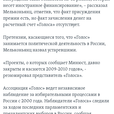
несет иностранное финансирование», – рассказал
Мельконьянц, отметив, что факт присуждения
премии есть, но факт зачисления денег на
расчетный счет «Голоса» отсутствует.
Претензии, касающиеся того, что «Голос»
занимается политической деятельность в России,
Мельконьянц назвал устаревшими.
«Проекты, о которых сообщает Минюст, давно
закрыты и касаются 2009-2010 годов», -
резюмировал представитель «Голоса».
Ассоциация «Голос» ведет независимое
наблюдение за избирательными процессами в
России с 2000 года. Наблюдатели «Голоса» следили
за ходом последних парламентских и
президентских выборов в России, сообщая