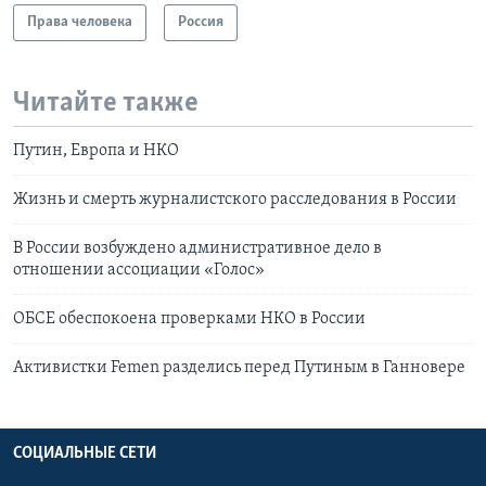
Права человека
Россия
Читайте также
Путин, Европа и НКО
Жизнь и смерть журналистского расследования в России
В России возбуждено административное дело в
отношении ассоциации «Голос»
ОБСЕ обеспокоена проверками НКО в России
Активистки Femen разделись перед Путиным в Ганновере
СОЦИАЛЬНЫЕ СЕТИ