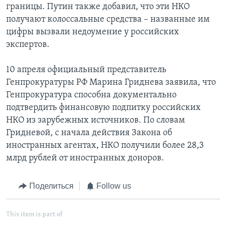
границы. Путин также добавил, что эти НКО
получают колоссальные средства – названные им
цифры вызвали недоумение у российских
экспертов.
10 апреля официальный представитель
Генпрокуратуры РФ Марина Гриднева заявила, что
Генпрокуратура способна документально
подтвердить финансовую подпитку российских
НКО из зарубежных источников. По словам
Гридневой, с начала действия Закона об
иностранных агентах, НКО получили более 28,3
млрд рублей от иностранных доноров.
Поделиться
Follow us
This item is part of