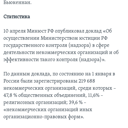
Бьюкеннан.
Статистика
10 апреля Минюст РФ опубликовал доклад «Об
осуществлении Министерством юстиции РФ
государственного контроля (надзора) в сфере
деятельности некоммерческих организаций и об
эффективности такого контроля (надзора)».
По данным доклада, по состоянию на 1 января в
России были зарегистрированы 219 688
некоммерческих организаций, среди которых –
47,8 % общественных объединений, 11,6% –
религиозных организаций; 39,6 % –
«некоммерческих организаций иных
организационно-правовых форм».