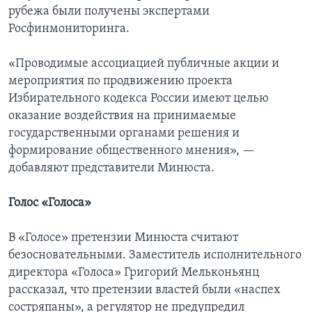
рубежа были получены экспертами
Росфинмониторинга.
«Проводимые ассоциацией публичные акции и
мероприятия по продвижению проекта
Избирательного кодекса России имеют целью
оказание воздействия на принимаемые
государственными органами решения и
формирование общественного мнения», —
добавляют представители Минюста.
Голос «Голоса»
В «Голосе» претензии Минюста считают
безосновательными. Заместитель исполнительного
директора «Голоса» Григорий Мельконьянц
рассказал, что претензии властей были «наспех
состряпаны», а регулятор не предупредил