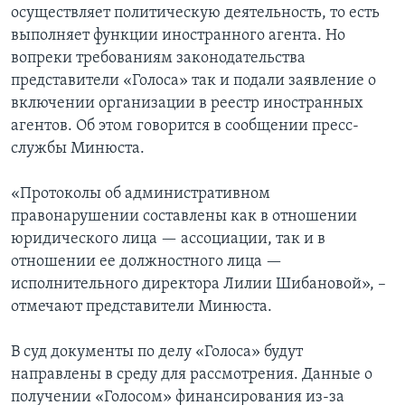
осуществляет политическую деятельность, то есть
выполняет функции иностранного агента. Но
вопреки требованиям законодательства
представители «Голоса» так и подали заявление о
включении организации в реестр иностранных
агентов. Об этом говорится в сообщении пресс-
службы Минюста.
«Протоколы об административном
правонарушении составлены как в отношении
юридического лица — ассоциации, так и в
отношении ее должностного лица —
исполнительного директора Лилии Шибановой», –
отмечают представители Минюста.
В суд документы по делу «Голоса» будут
направлены в среду для рассмотрения. Данные о
получении «Голосом» финансирования из-за