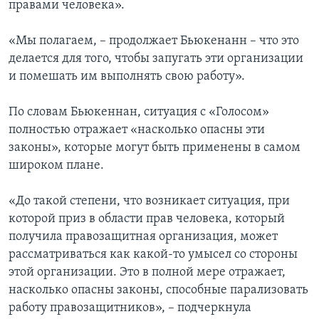
правами человека».
«Мы полагаем, – продолжает Бьюкенанн – что это
делается для того, чтобы запугать эти организации
и помешать им выполнять свою работу».
По словам Бьюкеннан, ситуация с «Голосом»
полностью отражает «насколько опасны эти
законы», которые могут быть применены в самом
широком плане.
«До такой степени, что возникает ситуация, при
которой приз в области прав человека, который
получила правозащитная организация, может
рассматриваться как какой-то умысел со стороны
этой организации. Это в полной мере отражает,
насколько опасны законы, способные парализовать
работу правозащитников», – подчеркнула