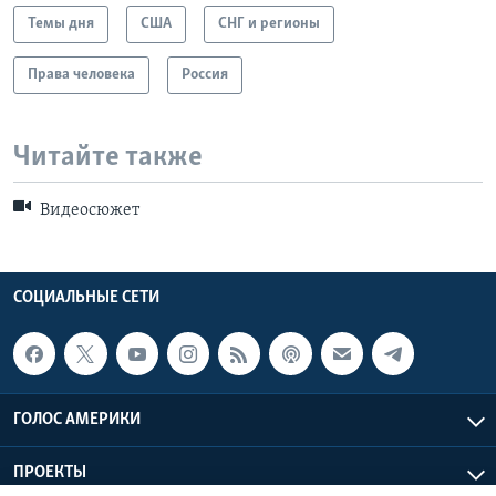
Темы дня
США
СНГ и регионы
Права человека
Россия
Читайте также
Видеосюжет
СОЦИАЛЬНЫЕ СЕТИ
ГОЛОС АМЕРИКИ
ПРОЕКТЫ