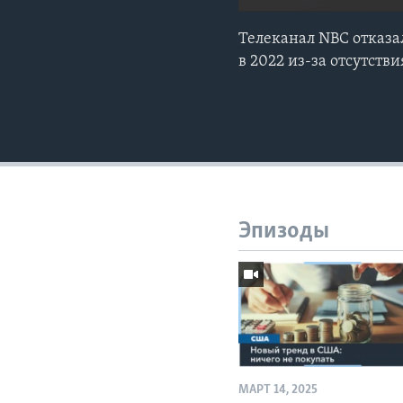
Телеканал NBC отказа
в 2022 из-за отсутств
Эпизоды
МАРТ 14, 2025