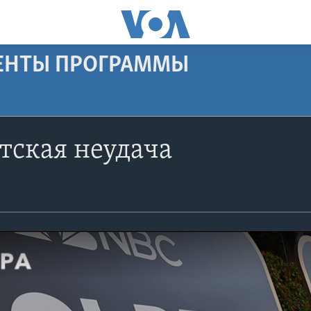
МЕНТЫ ПРОГРАММЫ
тская неудача