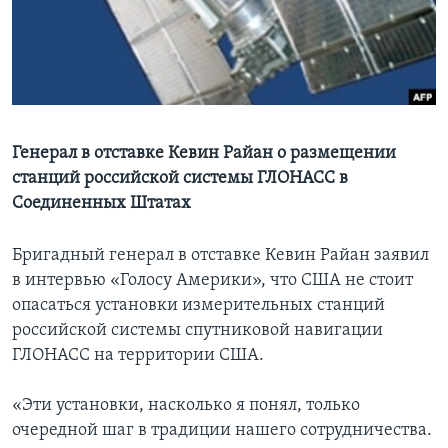
Learning English
СОЦИАЛЬНЫЕ СЕТИ
Генерал в отставке Кевин Райан о размещении
станций российской системы ГЛОНАСС в
Языки
Соединенных Штатах
Бригадный генерал в отставке Кевин Райан заявил
в интервью «Голосу Америки», что США не стоит
опасаться установки измерительных станций
российской системы спутниковой навигации
ГЛОНАСС на территории США.
«Эти установки, насколько я понял, только
очередной шаг в традиции нашего сотрудничества.