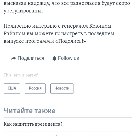
высказал надежду, что все разногласия будут скоро
урегулированы.
Полностью интервью с генералом Кевином
Райаном вы можете посмотреть в последнем
выпуске программы «Поделись!»
Поделиться
Follow us
This item is part of
США
Россия
Новости
Читайте также
Как защитить президента?