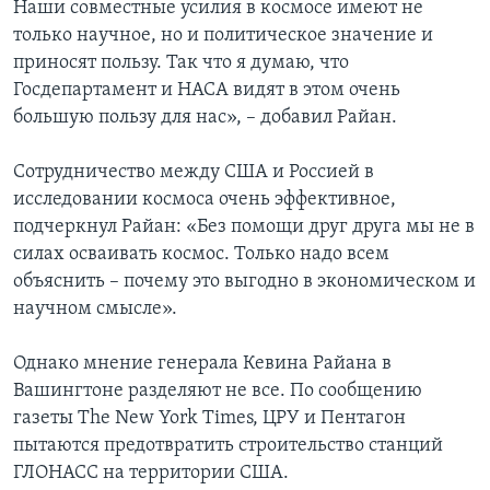
Наши совместные усилия в космосе имеют не
только научное, но и политическое значение и
приносят пользу. Так что я думаю, что
Госдепартамент и НАСА видят в этом очень
большую пользу для нас», – добавил Райан.
Сотрудничество между США и Россией в
исследовании космоса очень эффективное,
подчеркнул Райан: «Без помощи друг друга мы не в
силах осваивать космос. Только надо всем
объяснить – почему это выгодно в экономическом и
научном смысле».
Однако мнение генерала Кевина Райана в
Вашингтоне разделяют не все. По сообщению
газеты The New York Times, ЦРУ и Пентагон
пытаются предотвратить строительство станций
ГЛОНАСС на территории США.