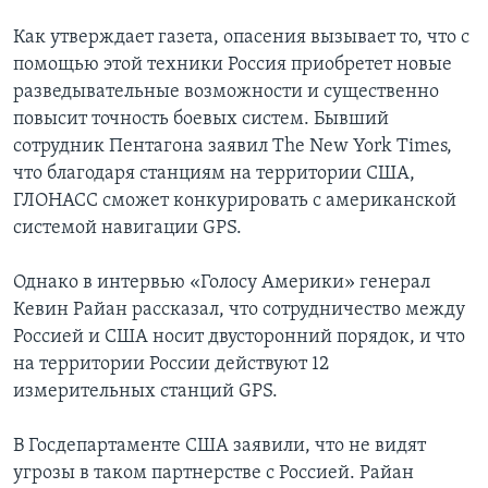
Как утверждает газета, опасения вызывает то, что с
помощью этой техники Россия приобретет новые
разведывательные возможности и существенно
повысит точность боевых систем. Бывший
сотрудник Пентагона заявил The New York Times,
что благодаря станциям на территории США,
ГЛОНАСС сможет конкурировать с американской
системой навигации GPS.
Однако в интервью «Голосу Америки» генерал
Кевин Райан рассказал, что сотрудничество между
Россией и США носит двусторонний порядок, и что
на территории России действуют 12
измерительных станций GPS.
В Госдепартаменте США заявили, что не видят
угрозы в таком партнерстве с Россией. Райан