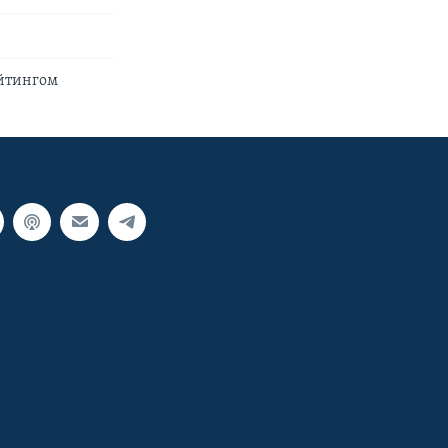
ейтингом