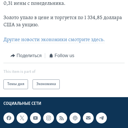
0,31 иены с понедельника.
Золото упало в цене и торгуется по 1 334,85 доллара
США за унцию.
Другие новости экономики смотрите здесь.
Поделиться
Follow us
This item is part of
Темы дня
Экономика
СОЦИАЛЬНЫЕ СЕТИ