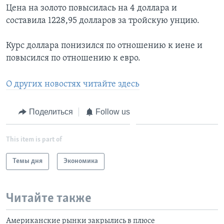
Цена на золото повысилась на 4 доллара и
составила 1228,95 долларов за тройскую унцию.
Курс доллара понизился по отношению к иене и
повысился по отношению к евро.
О других новостях читайте здесь
Поделиться
Follow us
This item is part of
Темы дня
Экономика
Читайте также
Американские рынки закрылись в плюсе