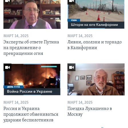
МАРТ 14, 2025
МАРТ 14, 2025
Эксперты об ответе Путина
Ливни, оползни и торнадо
на предложение о
в Калифорнии
прекращении огня
МАРТ 14, 2025
МАРТ 14, 2025
Россия и Украина
Поездка Лукашенко в
продолжают обмениваться
Москву
ударами беспилотников