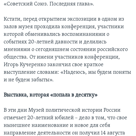
«Советский Союз. Последняя глава».
Кстати, перед открытием экспозиции в одном из
залов музея проходила конференция, участники
которой обменивались воспоминаниями о
событиях 20-летней давности и делились
мнениями о сегодняшнем состоянии российского
общества. От имени участников конференции,
Игорь Кучеренко закончил свое краткое
выступление словами: «Надеюсь, мы будем поняты
и не будем забыты».
Выставка, которая «попала в десятку»
В эти дни Музей политической истории России
отмечает 20-летний юбилей – дело в том, что свое
нынешнее наименование и новое для себя
направление деятельности он получил 14 августа