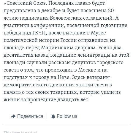
«Советский Союз. Последняя глава» будет
представлена в декабре и будет посвящена 20-
летию подписания Беловежских соглашений. А
участники конференции, посвященной годовщине
победы над ГКЧП, после выставки в Музее
политической истории России отправились на
площадь перед Мариинским дворцом. Ровно два
десятилетия назад тогдашние ленинградцы на этой
площади слушали рассказы депутатов городского
совета о том, что происходит в Москве и на
подступах к городу на Неве. Здесь ветераны
демократического движения зажгли свечи в
память о тех своих товарищах, которые ушли из
жизни за прошедшие двадцать лет.
Поделиться
Follow us