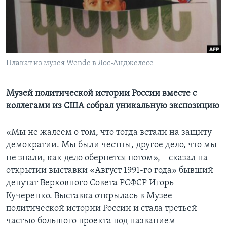
Learning English
СОЦИАЛЬНЫЕ СЕТИ
Плакат из музея Wende в Лос-Анджелесе
Языки
Музей политической истории России вместе с
коллегами из США собрал уникальную экспозицию
«Мы не жалеем о том, что тогда встали на защиту
демократии. Мы были честны, другое дело, что мы
не знали, как дело обернется потом», – сказал на
открытии выставки «Август 1991-го года» бывший
депутат Верховного Совета РСФСР Игорь
Кучеренко. Выставка открылась в Музее
политической истории России и стала третьей
частью большого проекта под названием