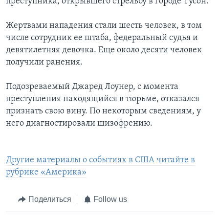
преступника, открывшего стрельбу в городе Тусон.
Жертвами нападения стали шесть человек, в том
числе сотрудник ее штаба, федеральный судья и
девятилетняя девочка. Еще около десяти человек
получили ранения.
Подозреваемый Джаред Лоунер, с момента
преступления находящийся в тюрьме, отказался
признать свою вину. По некоторым сведениям, у
него диагностировали шизофрению.
Другие материалы о событиях в США читайте в
рубрике «Америка»
Поделиться
Follow us