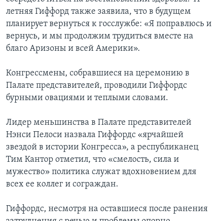
летняя Гиффорд также заявила, что в будущем
планирует вернуться к госслужбе: «Я поправлюсь и
вернусь, и мы продолжим трудиться вместе на
благо Аризоны и всей Америки».
Конгрессмены, собравшиеся на церемонию в
Палате представителей, проводили Гиффордс
бурными овациями и теплыми словами.
Лидер меньшинства в Палате представителей
Нэнси Пелоси назвала Гиффордс «ярчайшей
звездой в истории Конгресса», а республиканец
Тим Кантор отметил, что «смелость, сила и
мужество» политика служат вдохновением для
всех ее коллег и сограждан.
Гиффордс, несмотря на оставшиеся после ранения