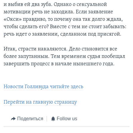
и выбив ей два зуба. Однако о сексуальной
мотивации речь не заходила. Если заявление
«Окси» правдиво, то почему она так долго ждала,
чтобы сделать его? Вместе с тем не стоит забывать:
речь идет о заявлении, сделанном под присягой.
Итак, страсти накаляются. Дело становится все
более запутанным. Тем временем судья пообещал
завершить процесс в начале нынешнего года.
Новости Голливуда читайте здесь
Перейти на главную страницу
Поделиться
Follow us