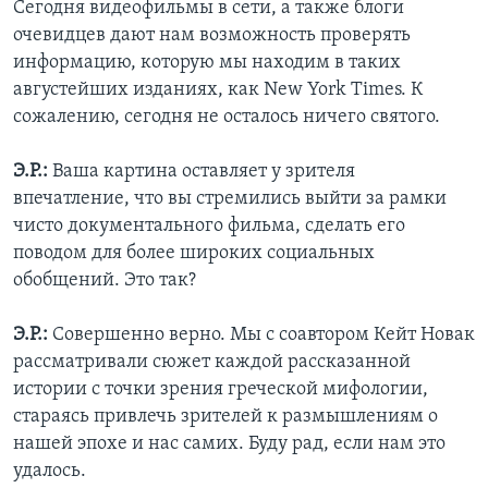
Сегодня видеофильмы в сети, а также блоги
очевидцев дают нам возможность проверять
информацию, которую мы находим в таких
августейших изданиях, как New York Times. К
сожалению, сегодня не осталось ничего святого.
Э.Р.:
Ваша картина оставляет у зрителя
впечатление, что вы стремились выйти за рамки
чисто документального фильма, сделать его
поводом для более широких социальных
обобщений. Это так?
Э.Р.:
Совершенно верно. Мы с соавтором Кейт Новак
рассматривали сюжет каждой рассказанной
истории с точки зрения греческой мифологии,
стараясь привлечь зрителей к размышлениям о
нашей эпохе и нас самих. Буду рад, если нам это
удалось.