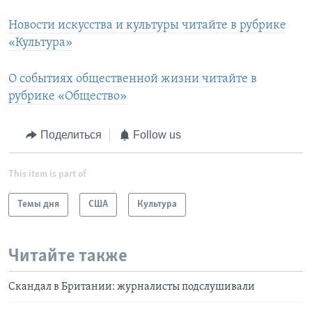
Новости искусства и культуры читайте в рубрике
«Культура»
О событиях общественной жизни читайте в
рубрике «Общество»
Поделиться
Follow us
This item is part of
Темы дня
США
Культура
Читайте также
Скандал в Британии: журналисты подслушивали