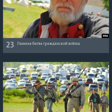
23
Главная битва гражданской войны