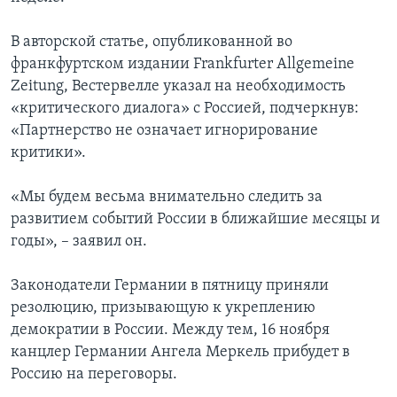
В авторской статье, опубликованной во
франкфуртском издании Frankfurter Allgemeine
Zeitung, Вестервелле указал на необходимость
«критического диалога» с Россией, подчеркнув:
«Партнерство не означает игнорирование
критики».
«Мы будем весьма внимательно следить за
развитием событий России в ближайшие месяцы и
годы», – заявил он.
Законодатели Германии в пятницу приняли
резолюцию, призывающую к укреплению
демократии в России. Между тем, 16 ноября
канцлер Германии Ангела Меркель прибудет в
Россию на переговоры.