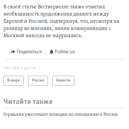
В своей статье Вествервелле также отметил
необходимость продолжения диалога между
Европой и Россией, подчеркнув, что, несмотря на
разницу во мнениях, линии коммуникации с
Москвой никогда не нарушались.
Поделиться
Follow us
This item is part of
В мире
Россия
Новости
Читайте также
Германия ужесточает позицию по отношению к России