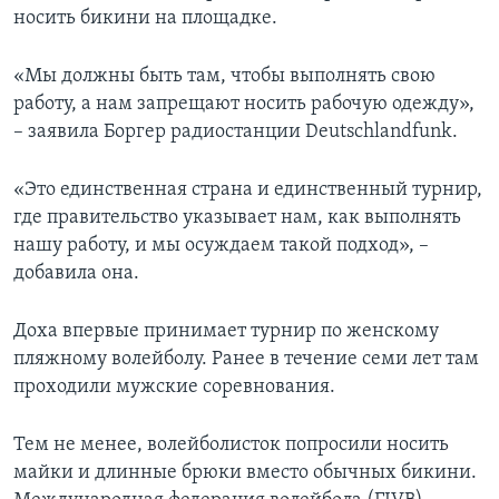
носить бикини на площадке.
«Мы должны быть там, чтобы выполнять свою
работу, а нам запрещают носить рабочую одежду»,
– заявила Боргер радиостанции Deutschlandfunk.
«Это единственная страна и единственный турнир,
где правительство указывает нам, как выполнять
нашу работу, и мы осуждаем такой подход», –
добавила она.
Доха впервые принимает турнир по женскому
пляжному волейболу. Ранее в течение семи лет там
проходили мужские соревнования.
Тем не менее, волейболисток попросили носить
майки и длинные брюки вместо обычных бикини.