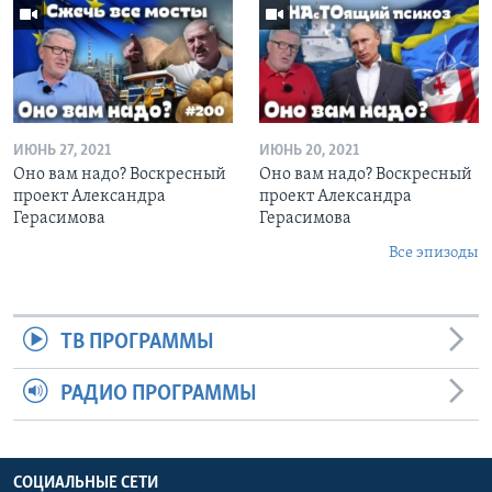
ИЮНЬ 27, 2021
ИЮНЬ 20, 2021
Оно вам надо? Воскресный
Оно вам надо? Воскресный
проект Александра
проект Александра
Герасимова
Герасимова
Все эпизоды
ТВ ПРОГРАММЫ
РАДИО ПРОГРАММЫ
СОЦИАЛЬНЫЕ СЕТИ