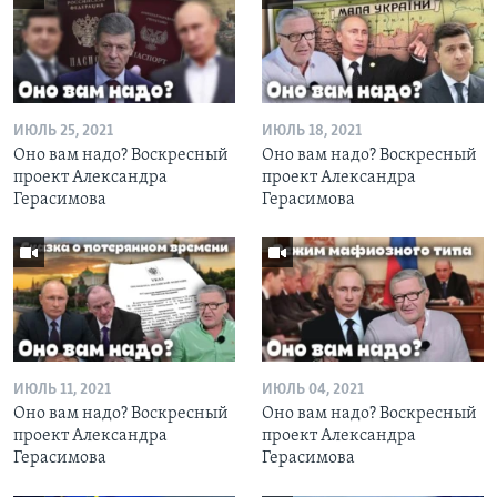
ИЮЛЬ 25, 2021
ИЮЛЬ 18, 2021
Оно вам надо? Воскресный
Оно вам надо? Воскресный
проект Александра
проект Александра
Герасимова
Герасимова
ИЮЛЬ 11, 2021
ИЮЛЬ 04, 2021
Оно вам надо? Воскресный
Оно вам надо? Воскресный
проект Александра
проект Александра
Герасимова
Герасимова