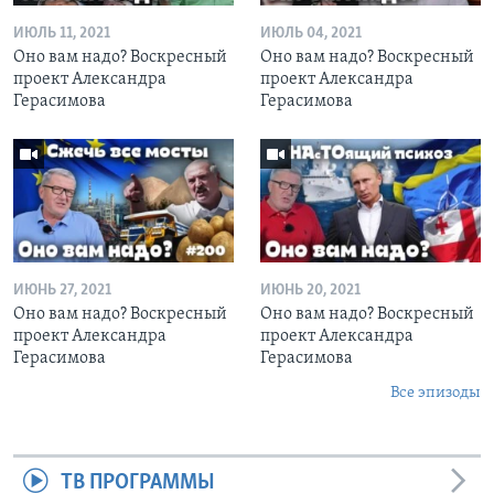
ИЮЛЬ 11, 2021
ИЮЛЬ 04, 2021
Оно вам надо? Воскресный
Оно вам надо? Воскресный
проект Александра
проект Александра
Герасимова
Герасимова
ИЮНЬ 27, 2021
ИЮНЬ 20, 2021
Оно вам надо? Воскресный
Оно вам надо? Воскресный
проект Александра
проект Александра
Герасимова
Герасимова
Все эпизоды
ТВ ПРОГРАММЫ