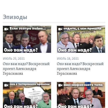
Эпизоды
ИЮЛЬ 25, 2021
ИЮЛЬ 18, 2021
Оно вам надо? Воскресный
Оно вам надо? Воскресный
проект Александра
проект Александра
Герасимова
Герасимова