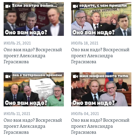
ИЮЛЬ 25, 2021
ИЮЛЬ 18, 2021
Оно вам надо? Воскресный
Оно вам надо? Воскресный
проект Александра
проект Александра
Герасимова
Герасимова
ИЮЛЬ 11, 2021
ИЮЛЬ 04, 2021
Оно вам надо? Воскресный
Оно вам надо? Воскресный
проект Александра
проект Александра
Герасимова
Герасимова