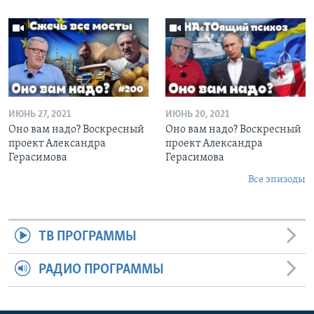
ИЮНЬ 27, 2021
ИЮНЬ 20, 2021
Оно вам надо? Воскресный
Оно вам надо? Воскресный
проект Александра
проект Александра
Герасимова
Герасимова
Все эпизоды
ТВ ПРОГРАММЫ
РАДИО ПРОГРАММЫ