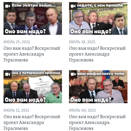
ИЮЛЬ 25, 2021
ИЮЛЬ 18, 2021
Оно вам надо? Воскресный
Оно вам надо? Воскресный
проект Александра
проект Александра
Герасимова
Герасимова
ИЮЛЬ 11, 2021
ИЮЛЬ 04, 2021
Оно вам надо? Воскресный
Оно вам надо? Воскресный
проект Александра
проект Александра
Герасимова
Герасимова