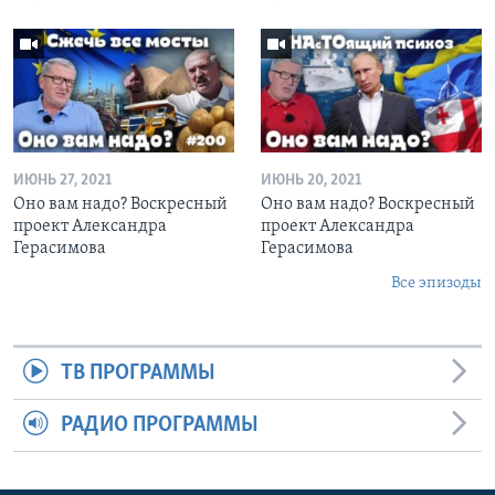
ИЮНЬ 27, 2021
ИЮНЬ 20, 2021
Оно вам надо? Воскресный
Оно вам надо? Воскресный
проект Александра
проект Александра
Герасимова
Герасимова
Все эпизоды
ТВ ПРОГРАММЫ
РАДИО ПРОГРАММЫ