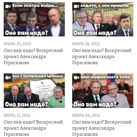
ИЮЛЬ 25, 2021
ИЮЛЬ 18, 2021
Оно вам надо? Воскресный
Оно вам надо? Воскресный
проект Александра
проект Александра
Герасимова
Герасимова
ИЮЛЬ 11, 2021
ИЮЛЬ 04, 2021
Оно вам надо? Воскресный
Оно вам надо? Воскресный
проект Александра
проект Александра
Герасимова
Герасимова