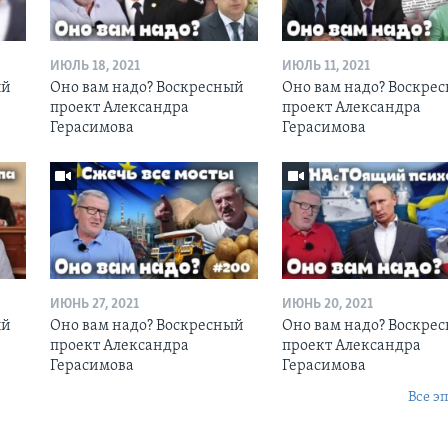
ИЮЛЬ 18, 2021
ИЮЛЬ 11, 2021
ый
Оно вам надо? Воскресный
Оно вам надо? Воскре
проект Александра
проект Александра
Герасимова
Герасимова
ИЮНЬ 27, 2021
ИЮНЬ 20, 2021
ый
Оно вам надо? Воскресный
Оно вам надо? Воскре
проект Александра
проект Александра
Герасимова
Герасимова
Все э