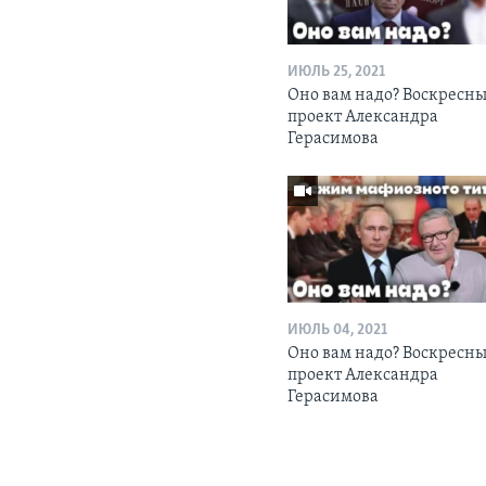
ИЮЛЬ 25, 2021
Оно вам надо? Воскресн
проект Александра
Герасимова
ИЮЛЬ 04, 2021
Оно вам надо? Воскресн
проект Александра
Герасимова