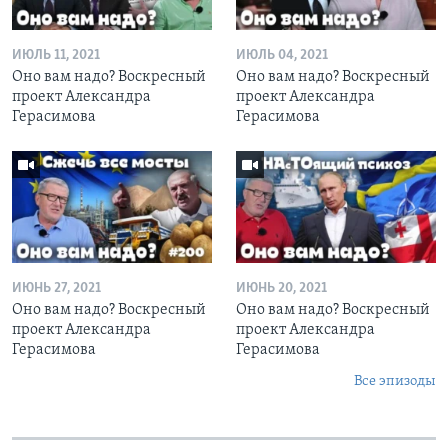
ИЮЛЬ 11, 2021
ИЮЛЬ 04, 2021
Оно вам надо? Воскресный
Оно вам надо? Воскресный
проект Александра
проект Александра
Герасимова
Герасимова
ИЮНЬ 27, 2021
ИЮНЬ 20, 2021
Оно вам надо? Воскресный
Оно вам надо? Воскресный
проект Александра
проект Александра
Герасимова
Герасимова
Все эпизоды