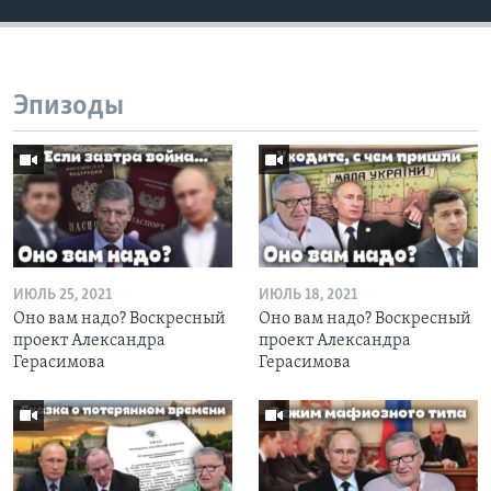
Эпизоды
ИЮЛЬ 25, 2021
ИЮЛЬ 18, 2021
Оно вам надо? Воскресный
Оно вам надо? Воскресный
проект Александра
проект Александра
Герасимова
Герасимова