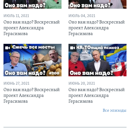
ИЮЛЬ 11, 2021
ИЮЛЬ 04, 2021
Оно вам надо? Воскресный
Оно вам надо? Воскресный
проект Александра
проект Александра
Герасимова
Герасимова
ИЮНЬ 27, 2021
ИЮНЬ 20, 2021
Оно вам надо? Воскресный
Оно вам надо? Воскресный
проект Александра
проект Александра
Герасимова
Герасимова
Все эпизоды