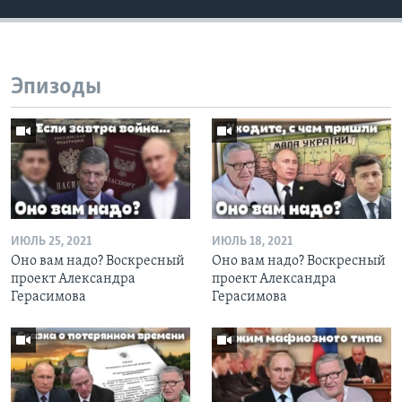
Эпизоды
ИЮЛЬ 25, 2021
ИЮЛЬ 18, 2021
Оно вам надо? Воскресный
Оно вам надо? Воскресный
проект Александра
проект Александра
Герасимова
Герасимова