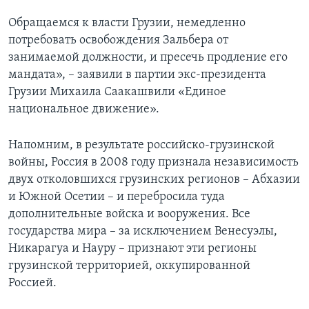
Обращаемся к власти Грузии, немедленно
потребовать освобождения Зальбера от
занимаемой должности, и пресечь продление его
мандата», – заявили в партии экс-президента
Грузии Михаила Саакашвили «Единое
национальное движение».
Напомним, в результате российско-грузинской
войны, Россия в 2008 году признала независимость
двух отколовшихся грузинских регионов – Абхазии
и Южной Осетии – и перебросила туда
дополнительные войска и вооружения. Все
государства мира – за исключением Венесуэлы,
Никарагуа и Науру – признают эти регионы
грузинской территорией, оккупированной
Россией.