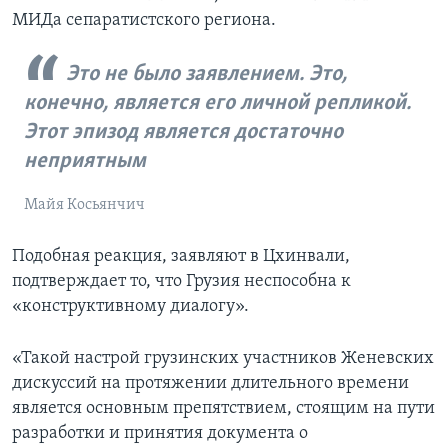
МИДа сепаратистского региона.
Это не было заявлением. Это,
конечно, является его личной репликой.
Этот эпизод является достаточно
неприятным
Майя Косьянчич
Подобная реакция, заявляют в Цхинвали,
подтверждает то, что Грузия неспособна к
«конструктивному диалогу».
«Такой настрой грузинских участников Женевских
дискуссий на протяжении длительного времени
является основным препятствием, стоящим на пути
разработки и принятия документа о