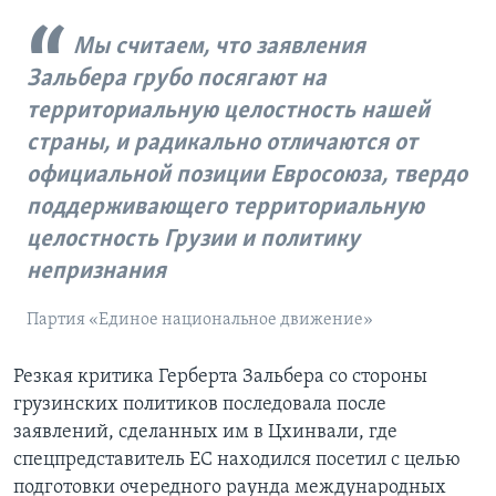
Мы считаем, что заявления
Зальбера грубо посягают на
территориальную целостность нашей
страны, и радикально отличаются от
официальной позиции Евросоюза, твердо
поддерживающего территориальную
целостность Грузии и политику
непризнания
Партия «Единое национальное движение»
Резкая критика Герберта Зальбера со стороны
грузинских политиков последовала после
заявлений, сделанных им в Цхинвали, где
спецпредставитель ЕС находился посетил с целью
подготовки очередного раунда международных