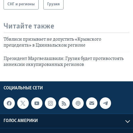
СНГ и регионы
Грузия
Читайте также
Тбилиси призывает не допустить «Крымского
прецедента» в Цхинвальском регионе
Президент Маргвелашвили: Грузия будет противостоять
аннексии оккупированных регионов
СОЦИАЛЬНЫЕ СЕТИ
ГОЛОС АМЕРИКИ