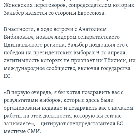
Женевских переговоров, сопредседателем которых
Зальбер является со стороны Евросоюза.
В частности, в ходе встречи с Анатолием
Бибиловым, новым лидером сепаратистского
Цхинвальского региона, Зальбер поздравил его с
победой на президентских выборах 9-го апреля,
легитимность которых не признает ни Тбилиси, ни
международное сообщество, включая государства
ЕС.
«В первую очередь, я бы хотел поздравить вас с
результатами выборов, которые здесь были
организованы недавно и поздравить вас с началом
работы на этой должности, которую вы сейчас
занимаете», – цитируют спецпредставителя ЕС
местные СМИ.