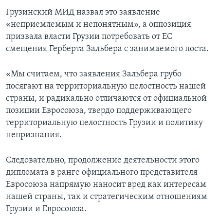
Грузинский МИД назвал это заявление
«неприемлемым и непонятным», а оппозиция
призвала власти Грузии потребовать от ЕС
смещения Герберта Зальбера с занимаемого поста.
«Мы считаем, что заявления Зальбера грубо
посягают на территориальную целостность нашей
страны, и радикально отличаются от официальной
позиции Евросоюза, твердо поддерживающего
территориальную целостность Грузии и политику
непризнания.
Следовательно, продолжение деятельности этого
дипломата в ранге официального представителя
Евросоюза напрямую наносит вред как интересам
нашей страны, так и стратегическим отношениям
Грузии и Евросоюза.