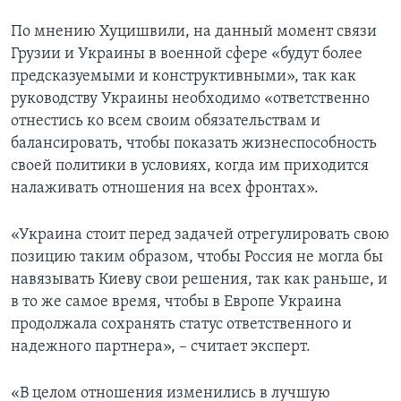
По мнению Хуцишвили, на данный момент связи
Грузии и Украины в военной сфере «будут более
предсказуемыми и конструктивными», так как
руководству Украины необходимо «ответственно
отнестись ко всем своим обязательствам и
балансировать, чтобы показать жизнеспособность
своей политики в условиях, когда им приходится
налаживать отношения на всех фронтах».
«Украина стоит перед задачей отрегулировать свою
позицию таким образом, чтобы Россия не могла бы
навязывать Киеву свои решения, так как раньше, и
в то же самое время, чтобы в Европе Украина
продолжала сохранять статус ответственного и
надежного партнера», – считает эксперт.
«В целом отношения изменились в лучшую