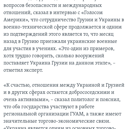
вопросов безопасности и международных
отношений, сказал в интервью с «Голосом
Америки», что сотрудничество Грузии и Украины в
военно-технической сфере продолжается и одним
из подтверждений этого является то, что месяц
назад в Грузию приезжали украинские военные
для участия в учениях. «Это один из примеров,
хотя трудно говорить, сколько вооружений
поставляет Украина Грузии на данном этапе», –
отметил эксперт.
«К счастью, отношения между Украиной и Грузией
и в других сферах остаются добрососедскими и
очень активными», – сказал политолог и пояснил,
что оба государства участвуют в работе
региональной организации ГУАМ, а также имеют
значительные торгово-экономические связи.
«Украина является одним из основных торгово-