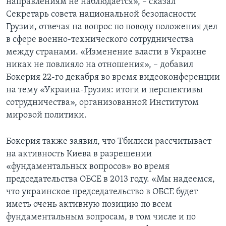
направлениям не наблюдается», – сказал
Секретарь совета национальной безопасности
Грузии, отвечая на вопрос по поводу положения дел
в сфере военно-технического сотрудничества
между странами. «Изменение власти в Украине
никак не повлияло на отношения», – добавил
Бокерия 22-го декабря во время видеоконференции
на тему «Украина-Грузия: итоги и перспективы
сотрудничества», организованной Институтом
мировой политики.
Бокерия также заявил, что Тбилиси рассчитывает
на активность Киева в разрешении
«фундаментальных вопросов» во время
председательства ОБСЕ в 2013 году. «Мы надеемся,
что украинское председательство в ОБСЕ будет
иметь очень активную позицию по всем
фундаментальным вопросам, в том числе и по