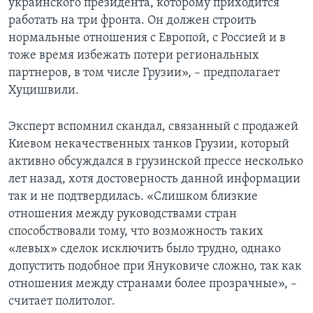
украинского президента, которому приходится
работать на три фронта. Он должен строить
нормальные отношения с Европой, с Россией и в
тоже время избежать потери региональных
партнеров, в том числе Грузии», – предполагает
Хуцишвили.
Эксперт вспомнил скандал, связанный с продажей
Киевом некачественных танков Грузии, который
активно обсуждался в грузинской прессе несколько
лет назад, хотя достоверность данной информации
так и не подтвердилась. «Слишком близкие
отношения между руководствами стран
способствовали тому, что возможность таких
«левых» сделок исключить было трудно, однако
допустить подобное при Януковиче сложно, так как
отношения между странами более прозрачные», –
считает политолог.