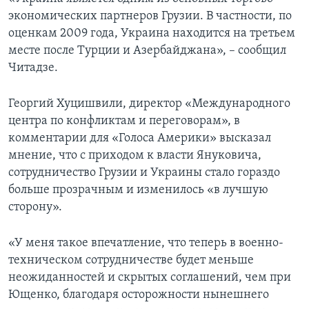
экономических партнеров Грузии. В частности, по
оценкам 2009 года, Украина находится на третьем
месте после Турции и Азербайджана», – сообщил
Читадзе.
Георгий Хуцишвили, директор «Международного
центра по конфликтам и переговорам», в
комментарии для «Голоса Америки» высказал
мнение, что с приходом к власти Януковича,
сотрудничество Грузии и Украины стало гораздо
больше прозрачным и изменилось «в лучшую
сторону».
«У меня такое впечатление, что теперь в военно-
техническом сотрудничестве будет меньше
неожиданностей и скрытых соглашений, чем при
Ющенко, благодаря осторожности нынешнего