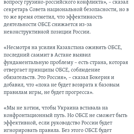
вопросу грузино-российского конфликта», – сказал
секретарь Совета национальной безопасности, но в
то же время отметил, что эффективность
деятельности ОБСЕ снижается из-за
неконструктивной позиции России.
«Несмотря на усилия Казахстана оживить ОБСЕ,
последний саммит в Астане выявил
фундаментальную проблему – есть страна, которая
отвергает принципы ОБСЕ, соблюдение
обязательств. Это Россия», – сказал Бокерия и
добавил, что «пока не будет возврата к базовым
правилам игры, не будет прогресса».
«Мы не хотим, чтобы Украина вставала на
конфронтационный путь. Но ОБСЕ не сможет быть
эффективной, если руководство России будет
игнорировать правила. Без этого ОБСЕ будет