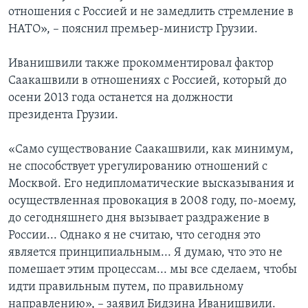
отношения с Россией и не замедлить стремление в
НАТО», – пояснил премьер-министр Грузии.
Иванишвили также прокомментировал фактор
Саакашвили в отношениях с Россией, который до
осени 2013 года останется на должности
президента Грузии.
«Само существование Саакашвили, как минимум,
не способствует урегулированию отношений с
Москвой. Его недипломатические высказывания и
осуществленная провокация в 2008 году, по-моему,
до сегодняшнего дня вызывает раздражение в
России... Однако я не считаю, что сегодня это
является принципиальным... Я думаю, что это не
помешает этим процессам... мы все сделаем, чтобы
идти правильным путем, по правильному
направлению», – заявил Бидзина Иванишвили.