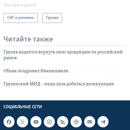
This item is part of
СНГ и регионы
Грузия
Читайте также
Грузия надеется вернуть свою продукцию на российский
рынок
Обама поздравил Иванишвили
Грузинский МИД – наша цель добиться деоккупации
СОЦИАЛЬНЫЕ СЕТИ