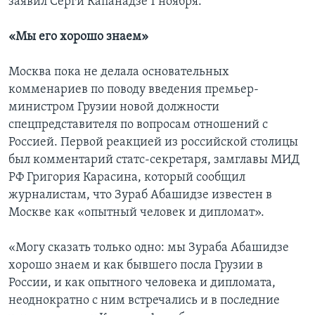
заявил Серги Капанадзе 1 ноября.
«Мы его хорошо знаем»
Москва пока не делала основательных
комменариев по поводу введения премьер-
министром Грузии новой должности
спецпредставителя по вопросам отношений с
Россией. Первой реакцией из российской столицы
был комментарий статс-секретаря, замглавы МИД
РФ Григория Карасина, который сообщил
журналистам, что Зураб Абашидзе известен в
Москве как «опытный человек и дипломат».
«Могу сказать только одно: мы Зураба Абашидзе
хорошо знаем и как бывшего посла Грузии в
России, и как опытного человека и дипломата,
неоднократно с ним встречались и в последние