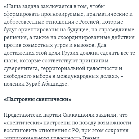
«Наша задача заключается в том, чтобы
сформировать прогнозируемые, прагматические и
добросовестные отношения с Россией, которые
будут ориентированы на будущее, на справедливые
решения, а также на скоординированные действия
против совместных угроз и вызовов. Для
достижения этой цели Грузия должна сделать все те
шаги, которые соответствуют принципам
суверенитета, территориальной целостности и
свободного выбора в международных делах», –
пояснил Зураб Абашидзе.
«Настроены скептически»
Представители партии Саакашвили заявили, что
«скептически» настроены по поводу возможности
восстановить отношения с РФ, при этом сохраняя
территориальную целостность Грузии.