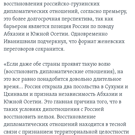
восстановления российско-грузинских
дипломатических отношений, согласно премьеру,
это более долгосрочная перспектива, так как
барьером является позиция России по поводу
Абхазии и Южной Осетии. Одновременно
Иванишвили подчеркнул, что формат женевских
переговоров сохранится.
«Если даже обе страны проявят такую волю
(восстановить дипломатические отношения), на
это все равно понадобится довольно длительное
время... Россия открыла два посольства в Сухуми и
Цхинвали и признала независимость Абхазии и
Южной Осетии. Это главная причина того, что в
таких условиях дипотношения с Россией
восстановить нельзя. Восстановление
дипломатических отношений находится в тесной
связи с признанием территориальной целостности