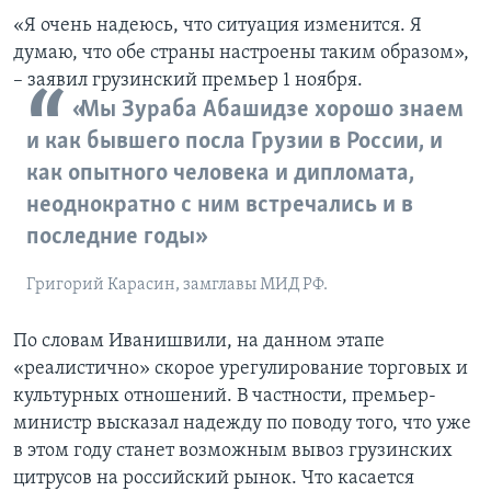
«Я очень надеюсь, что ситуация изменится. Я
думаю, что обе страны настроены таким образом»,
– заявил грузинский премьер 1 ноября.
«Мы Зураба Абашидзе хорошо знаем
и как бывшего посла Грузии в России, и
как опытного человека и дипломата,
неоднократно с ним встречались и в
последние годы»
Григорий Карасин, замглавы МИД РФ.
По словам Иванишвили, на данном этапе
«реалистично» скорое урегулирование торговых и
культурных отношений. В частности, премьер-
министр высказал надежду по поводу того, что уже
в этом году станет возможным вывоз грузинских
цитрусов на российский рынок. Что касается