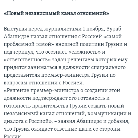
«Новый независимый канал отношений»
Выступая перед журналистами 1 ноября, Зураб
Абашидзе назвал отношения с Россией «самой
проблемной темой» внешней политики Грузии и
подчеркнул, что осознает «сложность» и
«ответственность» задач решением которых ему
придется заниматься в должности специального
представителя премьер-министра Грузии по
вопросам отношений с Россией.
«Решение премьер-министра о создании этой
должности подтверждает его готовность и
готовность правительства Грузии создать новый
независимый канал отношений, коммуникации и
диалога с Россией», – заявил Абашидзе и добавил,
что Грузия ожидает ответные шаги со стороны
России.