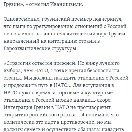
Грузии», – отметил Иванишвили.
Одновременно, грузинский премьер подчеркнул,
что шаги по урегулированию отношений с Россией
не повлияют на внешнеполитический курс Грузии,
направленный на интеграцию страны в
Евроатлантические структуры.
«Стратегия остается прежней. Не вижу лучшего
выбора, чем НАТО, с точки зрения безопасности
страны. Мы должны наладить отношения с Россией
и продолжить путь в НАТО... Для вступления в
НАТО нужно время, а торговые и культурные
отношения с Россией можно наладить скоро.
Интеграция Грузии в НАТО не противоречит
открытию российского рынка... Я понимаю, что
политически это идет в противоречие, но мы
должны суметь и осуществить оба шага: наладить