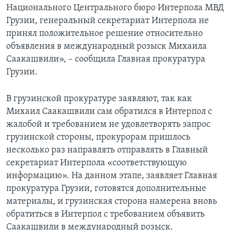
Национального Центрального бюро Интерпола МВД
Грузии, генеральный секретариат Интерпола не
принял положительное решение относительно
объявления в международный розыск Михаила
Саакашвили», – сообщила Главная прокуратура
Грузии.
В грузинской прокуратуре заявляют, так как
Михаил Саакашвили сам обратился в Интерпол с
жалобой и требованием не удовлетворять запрос
грузинской стороны, прокурорам пришлось
несколько раз направлять отправлять в Главный
секретариат Интерпола «соответствующую
информацию». На данном этапе, заявляет Главная
прокуратура Грузии, готовятся дополнительные
материалы, и грузинская сторона намерена вновь
обратиться в Интерпол с требованием объявить
Саакашвили в международный розыск.