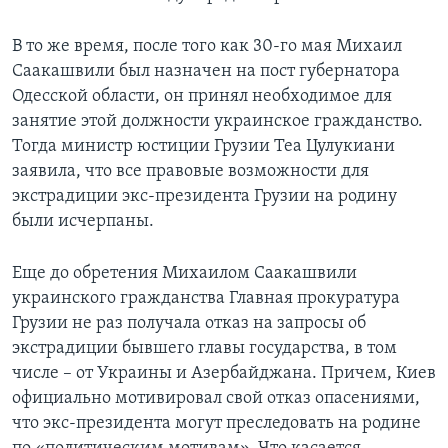
В то же время, после того как 30-го мая Михаил
Саакашвили был назначен на пост губернатора
Одесской области, он принял необходимое для
занятие этой должности украинское гражданство.
Тогда министр юстиции Грузии Теа Цулукиани
заявила, что все правовые возможности для
экстрадиции экс-президента Грузии на родину
были исчерпаны.
Еще до обретения Михаилом Саакашвили
украинского гражданства Главная прокуратура
Грузии не раз получала отказ на запросы об
экстрадиции бывшего главы государства, в том
числе – от Украины и Азербайджана. Причем, Киев
официально мотивировал свой отказ опасениями,
что экс-президента могут преследовать на родине