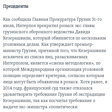
Прецеденты
Как сообщила Главная Прокуратура Грузии 31-го
июля, Интерпол прекратил розыск экс-главы
грузинского оборонного ведомства Давида
Кезерашвили, который обвиняется по нескольким
уголовным делам. Как утверждает премьер-
министр Грузии, причиной того, что Кезерашвили
исключен из списка лиц, разыскиваемых
Интерполом, является «смена методологии», по
которой Международная организация уголовной
полиции определяет критерии, согласно которым
лица могут быть объявлены в розыск. Хотя ранее, в
2014 году, французский суд также отказался
удовлетворить требование Грузии об экстрадиции
Кезерашвили, так как посчитал требование о
выдаче экс-министра «политически