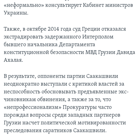
«неформально» консультирует Кабинет министров
Украины.
Также, в октябре 2014 года суд Греции отказался
экстрадировать задержанного Интерполом
бывшего начальника Департамента
конституционной безопасности МВД Грузии Давида
Ахалая.
В результате, оппоненты партии Саакашвили
неоднократно выступали с критикой властей за
неспособность обосновывать предъявленные экс-
чиновникам обвинения, а также за то, что
«непрофессионализм» Прокуратуры часто
порождал вопросы среди западных партнеров
Грузии насчет политической мотивированности
преследования саратников Саакашвили.