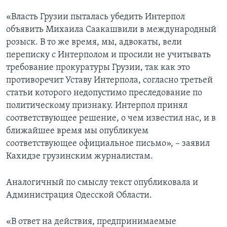
«Власть Грузии пыталась убедить Интерпол
объявить Михаила Саакашвили в международный
розыск. В то же время, мы, адвокаты, вели
переписку с Интерполом и просили не учитывать
требование прокуратуры Грузии, так как это
противоречит Уставу Интерпола, согласно третьей
статьи которого недопустимо преследование по
политическому признаку. Интерпол принял
соответствующее решение, о чем известил нас, и в
ближайшее время мы опубликуем
соответствующее официальное письмо», – заявил
Кахидзе грузинским журналистам.
Аналогичный по смыслу текст опубликовала и
Администрация Одесской Области.
«В ответ на действия, предпринимаемые