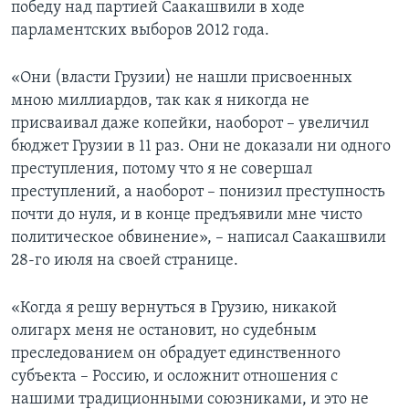
победу над партией Саакашвили в ходе
парламентских выборов 2012 года.
«Они (власти Грузии) не нашли присвоенных
мною миллиардов, так как я никогда не
присваивал даже копейки, наоборот – увеличил
бюджет Грузии в 11 раз. Они не доказали ни одного
преступления, потому что я не совершал
преступлений, а наоборот – понизил преступность
почти до нуля, и в конце предъявили мне чисто
политическое обвинение», – написал Саакашвили
28-го июля на своей странице.
«Когда я решу вернуться в Грузию, никакой
олигарх меня не остановит, но судебным
преследованием он обрадует единственного
субъекта – Россию, и осложнит отношения с
нашими традиционными союзниками, и это не