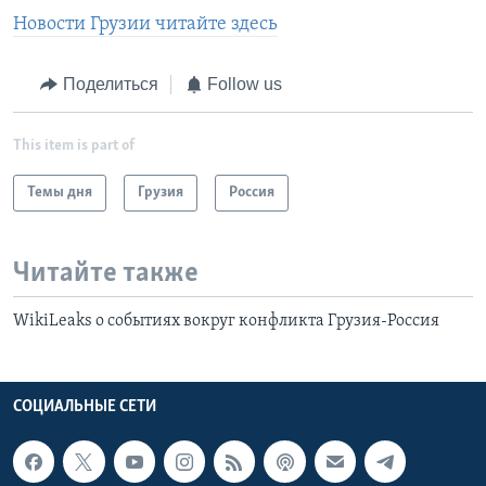
Новости Грузии читайте здесь
Поделиться
Follow us
This item is part of
Темы дня
Грузия
Россия
Читайте также
WikiLeaks о событиях вокруг конфликта Грузия-Россия
СОЦИАЛЬНЫЕ СЕТИ