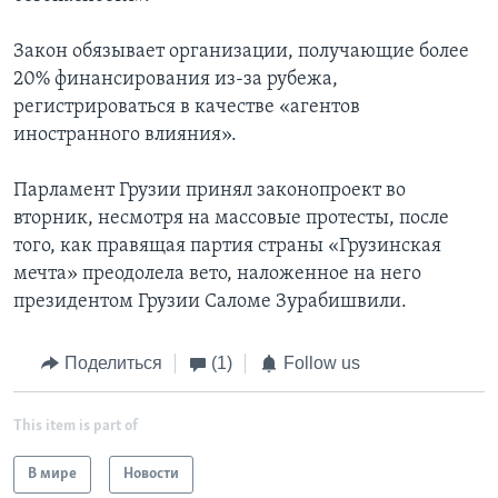
Закон обязывает организации, получающие более
20% финансирования из-за рубежа,
регистрироваться в качестве «агентов
иностранного влияния».
Парламент Грузии принял законопроект во
вторник, несмотря на массовые протесты, после
того, как правящая партия страны «Грузинская
мечта» преодолела вето, наложенное на него
президентом Грузии Саломе Зурабишвили.
Поделиться
(1)
Follow us
This item is part of
В мире
Новости