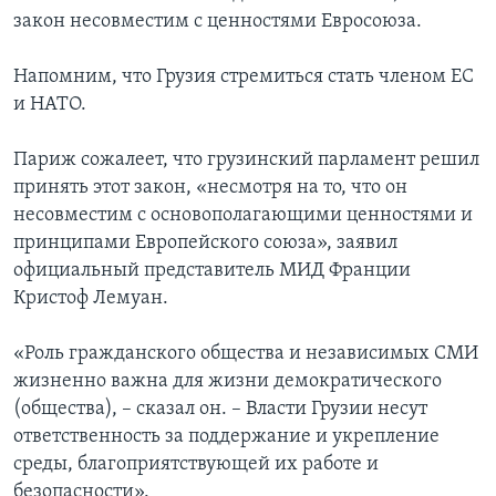
закон несовместим с ценностями Евросоюза.
Напомним, что Грузия стремиться стать членом ЕС
и НАТО.
Париж сожалеет, что грузинский парламент решил
принять этот закон, «несмотря на то, что он
несовместим с основополагающими ценностями и
принципами Европейского союза», заявил
официальный представитель МИД Франции
Кристоф Лемуан.
«Роль гражданского общества и независимых СМИ
жизненно важна для жизни демократического
(общества), – сказал он. – Власти Грузии несут
ответственность за поддержание и укрепление
среды, благоприятствующей их работе и
безопасности».