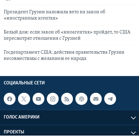
Президент Грузии наложила вето на закон об
«иностранных агентах»
Белый дом: если закон об «иноагентах» пройдет, то США
пересмотрят отношения с Грузией
Госдепартамент США: действия правительства Грузии
несовместимы с желанием ее народа
СОЦИАЛЬНЫЕ СЕТИ
ГОЛОС АМЕРИКИ
ПРОЕКТЫ