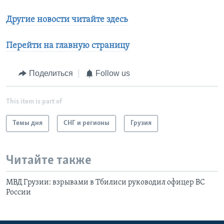
Другие новости читайте здесь
Перейти на главную страницу
Поделиться
Follow us
This item is part of
Темы дня
СНГ и регионы
Грузия
Читайте также
МВД Грузии: взрывами в Тбилиси руководил офицер ВС
России